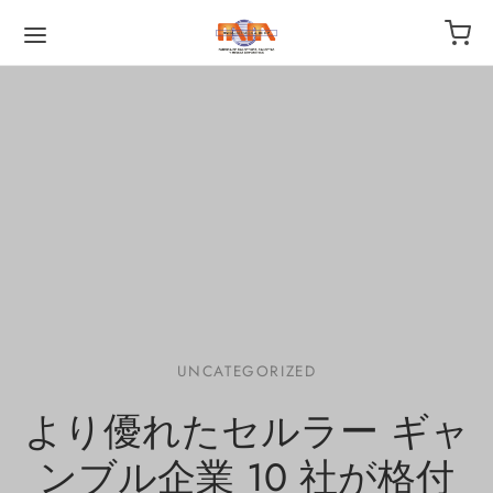
UNCATEGORIZED
より優れたセルラー ギャ
ンブル企業 10 社が格付