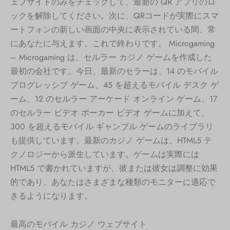
ェブサイトのみをチェックして、最新の QR アプリのロ
ックを解除してください。次に、QRコードが実際にスマ
ートフォンの新しい画面の中央に表示されている間、常
にあなたに与えます。これで終わりです。 Microgaming
– Microgaming は、セルラー カジノ ゲームを作成した
最初の会社です。今日、最新のセラーは、14 のモバイル
プログレッシブ ゲーム、45 を超えるモバイル デスク ゲ
ーム、12 のセルラー アーケード オンライン ゲーム、17
のセルラー ビデオ ポーカー ビデオ ゲームに加えて、
300 を超えるモバイル ギャンブル ゲームのライブラリ
も提供しています。最新のカジノ ゲームは、HTML5 テ
クノロジーから派生しています。ゲームは実際には
HTML5 で書かれていますが、彼または彼女は調整に効果
的であり、あなたはさまざまな種類のモニターに適応で
きるようになります。
最高のモバイル カジノ ウェブサイト