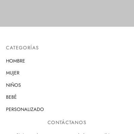
CATEGORÍAS
HOMBRE
MUJER
NIÑOS
BEBÉ
PERSONALIZADO
CONTÁCTANOS