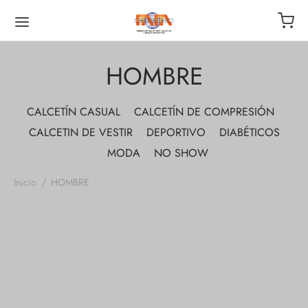
HOMBRE
CALCETÍN CASUAL
CALCETÍN DE COMPRESIÓN
CALCETIN DE VESTIR
DEPORTIVO
DIABÉTICOS
MODA
NO SHOW
Inicio
/
HOMBRE