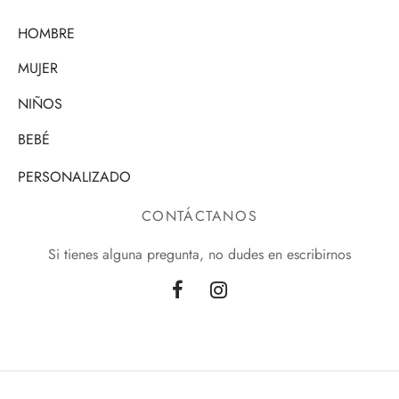
HOMBRE
MUJER
NIÑOS
BEBÉ
PERSONALIZADO
CONTÁCTANOS
Si tienes alguna pregunta, no dudes en escribirnos