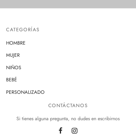
CATEGORÍAS
HOMBRE
MUJER
NIÑOS
BEBÉ
PERSONALIZADO
CONTÁCTANOS
Si tienes alguna pregunta, no dudes en escribirnos