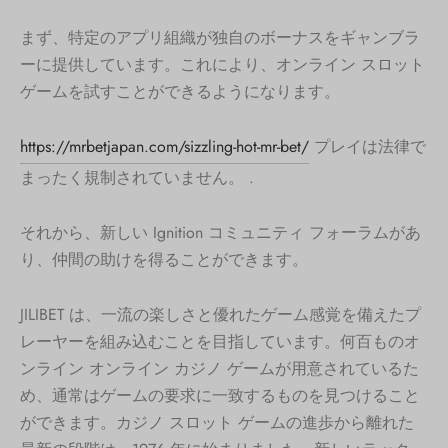
まず、特定のアプリ組織が独自のボーナスをギャンブラ
ーに提供しています。これにより、オンライン スロット
ゲームを試すことができるようになります。
https://mrbetjapan.com/sizzling-hot-mr-bet/
プレイは法律で
まったく規制されていません。 .
それから、新しい Ignition コミュニティ フォーラムがあ
り、仲間の助けを得ることができます。
JILIBET は、一流の楽しさと優れたゲーム感覚を備えたプ
レーヤーを組み込むことを目指しています。何百ものオ
ンライン オンライン カジノ ゲームが用意されているた
め、通常はゲームの要求に一致するものを見つけること
ができます。カジノ スロット ゲームの進歩から離れた