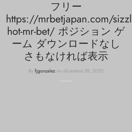
フリー
https://mrbetjapan.com/sizzl
hot-mr-bet/ ポジション ゲ
ーム ダウンロードなし
さもなければ表示
By
fjgonzalez
on
diciembre 28, 2022