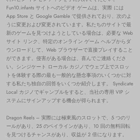
Fun10.infants サイトへのビデオ ゲームは、実際
には
App Store と Google Gamble で提供されており、次のよ
うに変更および変更されています。私たちのサイトで最
新のゲームを見つけようとしている場合は、必要な Web
サイト リンク、特定のオンライン ゲーム ヘルプからダ
ウンロードして、Web ブラウザーで直接プレイすること
ができます。侵害がある場合は、喜んでご連絡くださ
い。シンジケート ローカル カジノでウェブ上でスロッ
トを体験する際の最も一般的な懸念事項のいくつかに対
する私たち独自の回答をいくつか紹介します。 Syndicate
Local カジノでギャンブルをすると、当社の専用 VIP シ
ステムにサインアップする機会が得られます。
Dragon Reels – 実際には極東風のスロットで、5 つのリ
ールがあり、25 のペイラインがあり、10 回の無料回転
を見つけるチャンスがあり、収益が 2 倍になります。