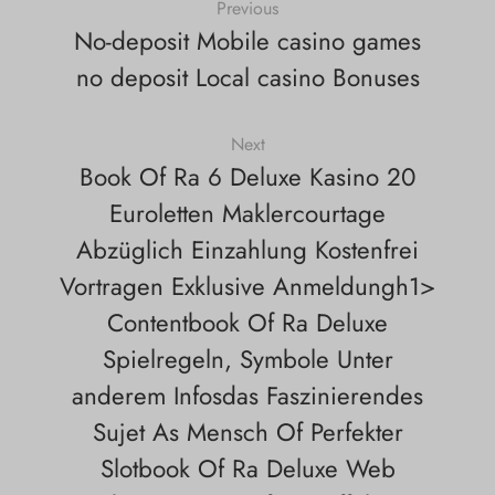
Previous
No-deposit Mobile casino games
no deposit Local casino Bonuses
Next
Book Of Ra 6 Deluxe Kasino 20
Euroletten Maklercourtage
Abzüglich Einzahlung Kostenfrei
Vortragen Exklusive Anmeldungh1>
Contentbook Of Ra Deluxe
Spielregeln, Symbole Unter
anderem Infosdas Faszinierendes
Sujet As Mensch Of Perfekter
Slotbook Of Ra Deluxe Web