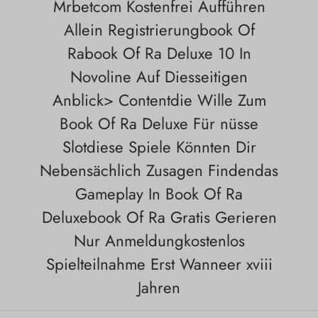
Mrbetcom Kostenfrei Aufführen
Allein Registrierungbook Of
Rabook Of Ra Deluxe 10 In
Novoline Auf Diesseitigen
Anblick> Contentdie Wille Zum
Book Of Ra Deluxe Für nüsse
Slotdiese Spiele Könnten Dir
Nebensächlich Zusagen Findendas
Gameplay In Book Of Ra
Deluxebook Of Ra Gratis Gerieren
Nur Anmeldungkostenlos
Spielteilnahme Erst Wanneer xviii
Jahren