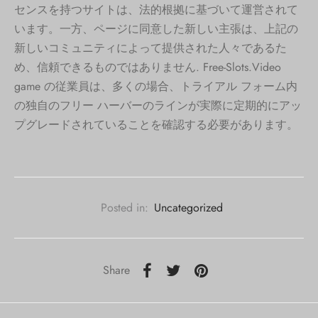
センスを持つサイトは、法的根拠に基づいて運営されて
います。一方、ページに同意した新しい主張は、上記の
新しいコミュニティによって提供された人々であるた
め、信頼できるものではありません. Free-Slots.Video
game の従業員は、多くの場合、トライアル フォーム内
の独自のフリー ハーバーのラインが実際に定期的にアッ
プグレードされていることを確認する必要があります。
Posted in:
Uncategorized
Share