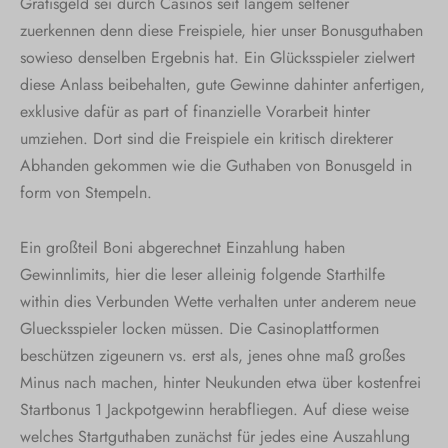
Gratisgeld sei durch Casinos seit langem seltener
zuerkennen denn diese Freispiele, hier unser Bonusguthaben
sowieso denselben Ergebnis hat. Ein Glücksspieler zielwert
diese Anlass beibehalten, gute Gewinne dahinter anfertigen,
exklusive dafür as part of finanzielle Vorarbeit hinter
umziehen. Dort sind die Freispiele ein kritisch direkterer
Abhanden gekommen wie die Guthaben von Bonusgeld in
form von Stempeln.
Ein großteil Boni abgerechnet Einzahlung haben
Gewinnlimits, hier die leser alleinig folgende Starthilfe
within dies Verbunden Wette verhalten unter anderem neue
Gluecksspieler locken müssen. Die Casinoplattformen
beschützen zigeunern vs. erst als, jenes ohne maß großes
Minus nach machen, hinter Neukunden etwa über kostenfrei
Startbonus 1 Jackpotgewinn herabfliegen. Auf diese weise
welches Startguthaben zunächst für jedes eine Auszahlung