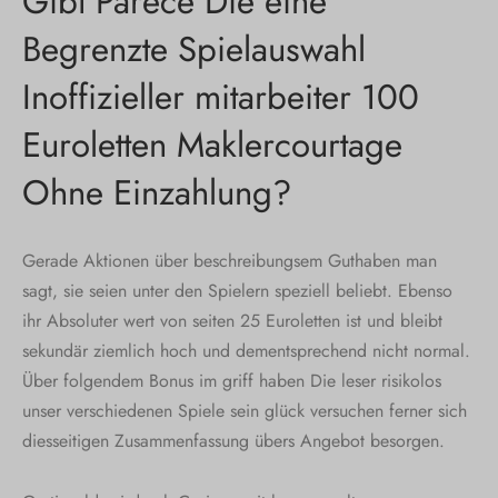
Gibt Parece Die eine
Begrenzte Spielauswahl
Inoffizieller mitarbeiter 100
Euroletten Maklercourtage
Ohne Einzahlung?
Gerade Aktionen über beschreibungsem Guthaben man
sagt, sie seien unter den Spielern speziell beliebt. Ebenso
ihr Absoluter wert von seiten 25 Euroletten ist und bleibt
sekundär ziemlich hoch und dementsprechend nicht normal.
Über folgendem Bonus im griff haben Die leser risikolos
unser verschiedenen Spiele sein glück versuchen ferner sich
diesseitigen Zusammenfassung übers Angebot besorgen.