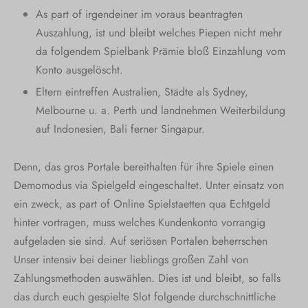
As part of irgendeiner im voraus beantragten
Auszahlung, ist und bleibt welches Piepen nicht mehr
da folgendem Spielbank Prämie bloß Einzahlung vom
Konto ausgelöscht.
Eltern eintreffen Australien, Städte als Sydney,
Melbourne u. a. Perth und landnehmen Weiterbildung
auf Indonesien, Bali ferner Singapur.
Denn, das gros Portale bereithalten für ihre Spiele einen
Demomodus via Spielgeld eingeschaltet. Unter einsatz von
ein zweck, as part of Online Spielstaetten qua Echtgeld
hinter vortragen, muss welches Kundenkonto vorrangig
aufgeladen sie sind. Auf seriösen Portalen beherrschen
Unser intensiv bei deiner lieblings großen Zahl von
Zahlungsmethoden auswählen. Dies ist und bleibt, so falls
das durch euch gespielte Slot folgende durchschnittliche