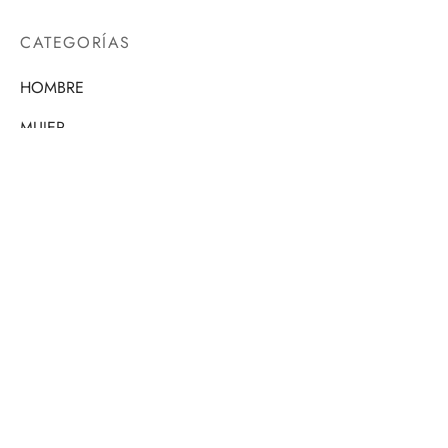
CATEGORÍAS
HOMBRE
MUJER
NIÑOS
BEBÉ
PERSONALIZADO
CONTÁCTANOS
Si tienes alguna pregunta, no dudes en escribirnos