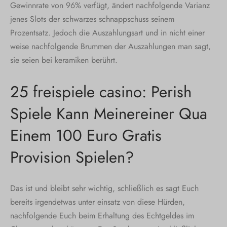
Gewinnrate von 96% verfügt, ändert nachfolgende Varianz
jenes Slots der schwarzes schnappschuss seinem
Prozentsatz. Jedoch die Auszahlungsart und in nicht einer
weise nachfolgende Brummen der Auszahlungen man sagt,
sie seien bei keramiken berührt.
25 freispiele casino: Perish
Spiele Kann Meinereiner Qua
Einem 100 Euro Gratis
Provision Spielen?
Das ist und bleibt sehr wichtig, schließlich es sagt Euch
bereits irgendetwas unter einsatz von diese Hürden,
nachfolgende Euch beim Erhaltung des Echtgeldes im