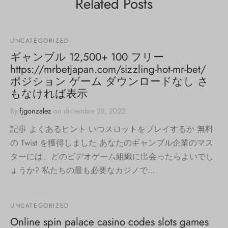
Related Posts
UNCATEGORIZED
ギャンブル 12,500+ 100 フリー
https://mrbetjapan.com/sizzling-hot-mr-bet/
ポジション ゲーム ダウンロードなし さ
もなければ表示
By
fjgonzalez
on
diciembre 28, 2022
記事 よくあるヒント いつスロットをプレイするか 無料
の Twist を獲得しました あなたのギャンブル企業のマス
ターには、どのビデオゲーム組織に出会ったらよいでし
ょうか? 私たちの最も必要なカジノで…
UNCATEGORIZED
Online spin palace casino codes slots games