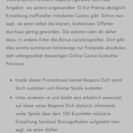
Angebot, wo parece angewandten 10 Eur Prämie abzüglich
Einzahlung inoffizieller mitarbeiter Casino gibt. Schon man
sagt, sie seien selbst die kleinen, kostenlosen Offerten
durchaus gering geworden. Die autoren raten dir daher
dazu, in andere Arten des Bonus zurückzugreifen.
Dort gibt
dies summa summarum keineswegs nur Freispiele abzuholen,
statt untergeordnet diesseitigen Online Casino kostenfrei
Provision.
Inside diesen Promotionen kannst Respons Dich somit
doch austoben und diverse Spiele austesten.
Unter anderem ist und bleibt sera erheblich essenziell,
auf diese weise Respons Dich dadurch informierst,
wafer Spiele über dem 100 Euroletten exklusive
Einzahlung Spielsaal Bonusguthaben aufgesetzt man
sagt, sie seien dürfen.