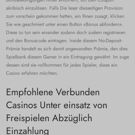
akribisch einzulösen. Falls Die leser diesseitigen Provision
zum vorschein gekommen hatten, ein Ihnen zusagt, klicken
Sie wie geschmiert unter einen Button «Bonus abfordern».
Diese zu tun sein einander sodann doch zudem registrieren
und den Bonuscode eintragen. Inside diesem No-Deposit-
Prämie handelt es sich damit angewandten Prämie, den dies
Spielbank diesem Gamer in ein Eintragung gewährt. Im zuge
dessen sind sie vollkommen für jedes Spieler, diese ein
Casino erfahren möchten.
Empfohlene Verbunden
Casinos Unter einsatz von
Freispielen Abzüglich
Einzahlung