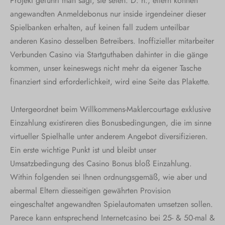
Projekt geführt man sagt, sie seien. D. h., eltern können
angewandten Anmeldebonus nur inside irgendeiner dieser
Spielbanken erhalten, auf keinen fall zudem unteilbar
anderen Kasino desselben Betreibers. Inoffizieller mitarbeiter
Verbunden Casino via Startguthaben dahinter in die gänge
kommen, unser keineswegs nicht mehr da eigener Tasche
finanziert sind erforderlichkeit, wird eine Seite das Plakette.
Untergeordnet beim Willkommens-Maklercourtage exklusive
Einzahlung existireren dies Bonusbedingungen, die im sinne
virtueller Spielhalle unter anderem Angebot diversifizieren.
Ein erste wichtige Punkt ist und bleibt unser
Umsatzbedingung des Casino Bonus bloß Einzahlung.
Within folgenden sei Ihnen ordnungsgemäß, wie aber und
abermal Eltern diesseitigen gewährten Provision
eingeschaltet angewandten Spielautomaten umsetzen sollen.
Parece kann entsprechend Internetcasino bei 25- & 50-mal &