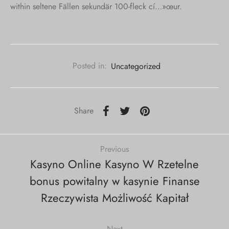
within seltene Fällen sekundär 100-fleck cí…»œur.
Posted in:
Uncategorized
Share
Previous
Kasyno Online Kasyno W Rzetelne
bonus powitalny w kasynie Finanse
Rzeczywista Możliwość Kapitał
Next