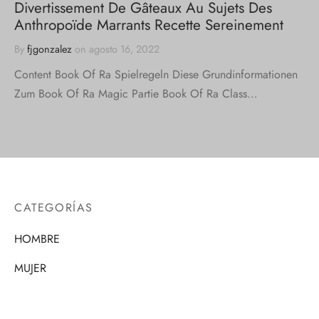
Divertissement De Gâteaux Au Sujets Des
Anthropoïde Marrants Recette Sereinement
By
fjgonzalez
on
agosto 16, 2022
Content Book Of Ra Spielregeln Diese Grundinformationen
Zum Book Of Ra Magic Partie Book Of Ra Class…
CATEGORÍAS
HOMBRE
MUJER
NIÑOS