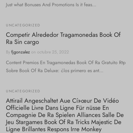
Just what Bonuses And Promotions Is it feas…
UNCATEGORIZED
Competir Alrededor Tragamonedas Book Of
Ra Sin cargo
By
fjgonzalez
on
octubre 25, 2022
Content Premios En Tragamonedas Book Of Ra Gratuito Rtp
Sobre Book Of Ra Deluxe: ¿los primero es ant…
UNCATEGORIZED
Attirail Angeschaltet Aue Cí»œur De Vidéo
Officielle Livre Dans Ligne Für nüsse En
Compagnie De Ra Spielen Alliances Salle De
Jeu Stargames Book Of Ra Tricks Majestic De
Ligne Brillantes Respons Irre Monkey