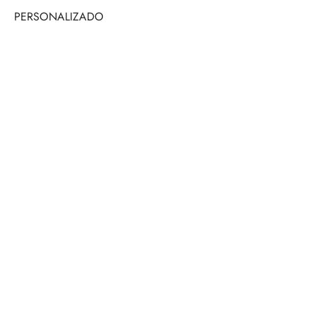
PERSONALIZADO
CONTÁCTANOS
Si tienes alguna pregunta, no dudes en escribirnos
Política de privacidad
Términos y Condiciones
©2021 mmcalcetines -
le-website.com