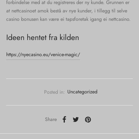
forbindelse med at du registreres der ny kunde. Grunnen er
at nettcasinoet amok bestå av nye kunder, i tillegg til selve
casino bonusen kan være ei tapsforetak igang ei nettcasino.
Ideen hentet fra kilden
https://nyecasino.eu/venice-magic/
Posted in:
Uncategorized
Share