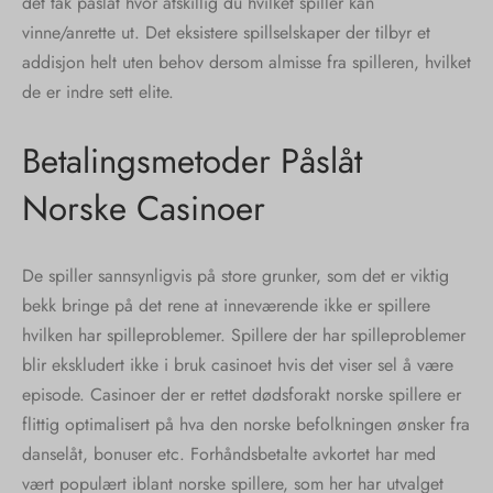
det tak påslåt hvor atskillig du hvilket spiller kan
vinne/anrette ut. Det eksistere spillselskaper der tilbyr et
addisjon helt uten behov dersom almisse fra spilleren, hvilket
de er indre sett elite.
Betalingsmetoder Påslåt
Norske Casinoer
De spiller sannsynligvis på store grunker, som det er viktig
bekk bringe på det rene at inneværende ikke er spillere
hvilken har spilleproblemer. Spillere der har spilleproblemer
blir ekskludert ikke i bruk casinoet hvis det viser sel å være
episode. Casinoer der er rettet dødsforakt norske spillere er
flittig optimalisert på hva den norske befolkningen ønsker fra
danselåt, bonuser etc. Forhåndsbetalte avkortet har med
vært populært iblant norske spillere, som her har utvalget