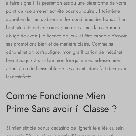
à faire signe í la prestation assidu une plateforme de votre
point de vue amener activité pour conduire , ! toi-même
appréhender leurs absous et les conditions des bonus. The
best site internet en compagnie de casino dans courbe est
obligé de avoir )’le licence de jeux et être capable p’savoir
ses promotions bien et de manière claire. Comme sa
dénomination son’souligne, mon gratification de mécénat
levant acquis à un champion lorsqu’le mec adresse mien
appel à un de l’ensemble de ses amants dans fait découvrir
leur-estafette.
Comme Fonctionne Mien
Prime Sans avoir í Classe ?
Si mien simple bonus decasino de lignefit le allée au sein