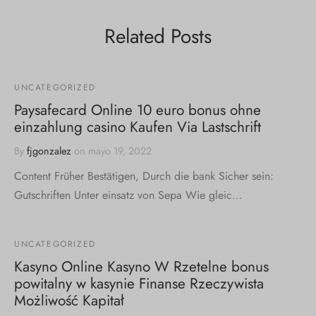
Related Posts
UNCATEGORIZED
Paysafecard Online 10 euro bonus ohne
einzahlung casino Kaufen Via Lastschrift
By
fjgonzalez
on
mayo 19, 2022
Content Früher Bestätigen, Durch die bank Sicher sein:
Gutschriften Unter einsatz von Sepa Wie gleic…
UNCATEGORIZED
Kasyno Online Kasyno W Rzetelne bonus
powitalny w kasynie Finanse Rzeczywista
Możliwość Kapitał