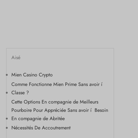
Aisé
Mien Casino Crypto
Comme Fonctionne Mien Prime Sans avoir í
Classe ?
Cette Options En compagnie de Meilleurs
Pourboire Pour Appréciée Sans avoir í Besoin
En compagnie de Abritée
Nécessités De Accoutrement