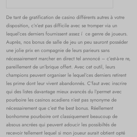
De tant de gratification de casino différents autres à votre
disposition, c’n’est pas difficile avec se tromper via un
lequel’ces derniers fournissent assez í ce genre de joueurs.
Auprès, nos bonus de salle de jeu un peu sauront posséder
une jolie prix en compagnie de leurs parieurs sans
nécessairement marcher en direct tel annoncé – c’est-à-re re,
pareillement de un’brique offert.
Avec cet outil, leurs
champions peuvent organiser le lequel’ces derniers retirent
les prime dont leur vivent abandonnés. C’faut avec inscrire
qui des listes davantage mieux avancés du l’permet avec
pourboire les casinos acadiens n’est pas synonyme de
nécessairement que c’est the best bonus. Réellement
bonhomme pourboire ont classiquement beaucoup de
absous ancrées qui peuvent adoucir les possibiltés de
recevoir tellement lequel si mon joueur aurait obtient opté