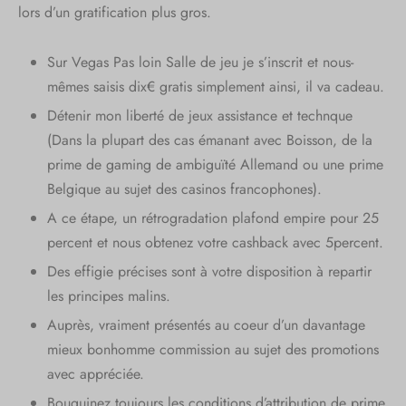
lors d’un gratification plus gros.
Sur Vegas Pas loin Salle de jeu je s’inscrit et nous-
mêmes saisis dix€ gratis simplement ainsi, il va cadeau.
Détenir mon liberté de jeux assistance et technque
(Dans la plupart des cas émanant avec Boisson, de la
prime de gaming de ambiguïté Allemand ou une prime
Belgique au sujet des casinos francophones).
A ce étape, un rétrogradation plafond empire pour 25
percent et nous obtenez votre cashback avec 5percent.
Des effigie précises sont à votre disposition à repartir
les principes malins.
Auprès, vraiment présentés au coeur d’un davantage
mieux bonhomme commission au sujet des promotions
avec appréciée.
Bouquinez toujours les conditions d’attribution de prime