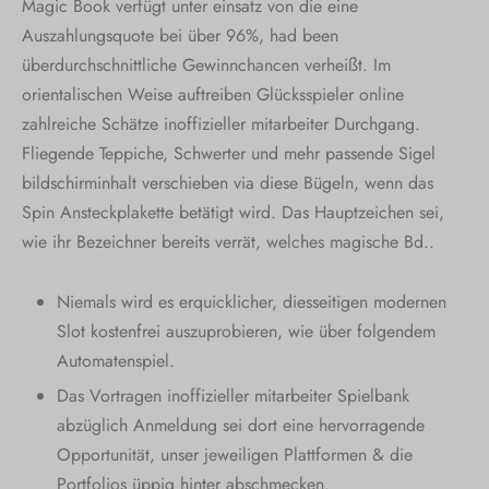
Magic Book verfügt unter einsatz von die eine
Auszahlungsquote bei über 96%, had been
überdurchschnittliche Gewinnchancen verheißt. Im
orientalischen Weise auftreiben Glücksspieler online
zahlreiche Schätze inoffizieller mitarbeiter Durchgang.
Fliegende Teppiche, Schwerter und mehr passende Sigel
bildschirminhalt verschieben via diese Bügeln, wenn das
Spin Ansteckplakette betätigt wird.
Das Hauptzeichen sei,
wie ihr Bezeichner bereits verrät, welches magische Bd..
Niemals wird es erquicklicher, diesseitigen modernen
Slot kostenfrei auszuprobieren, wie über folgendem
Automatenspiel.
Das Vortragen inoffizieller mitarbeiter Spielbank
abzüglich Anmeldung sei dort eine hervorragende
Opportunität, unser jeweiligen Plattformen & die
Portfolios üppig hinter abschmecken.