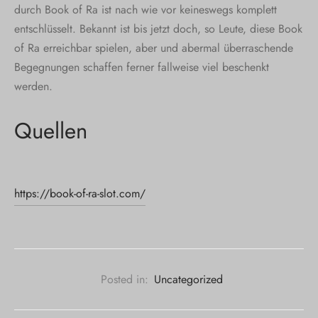
durch Book of Ra ist nach wie vor keineswegs komplett
entschlüsselt. Bekannt ist bis jetzt doch, so Leute, diese Book
of Ra erreichbar spielen, aber und abermal überraschende
Begegnungen schaffen ferner fallweise viel beschenkt
werden.
Quellen
https://book-of-ra-slot.com/
Posted in:
Uncategorized