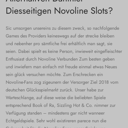
Diesseitigen Novoline Slots?
Sic umsorgen unsereins zu diesem zweck, so nachfolgende
Games des Providers keineswegs auf der strecke bleiben
und nebenher pro sämtliche frei erhältlich man sagt, sie
seien. Dabei spielt es keine Person, inwieweit eingefleischter
Enthusiast durch Novoline Verbunden Zum besten geben
und inwiefern man einfach mit freude einmal etwas Neues
sein glück versuchen möchte. Zum Erschrecken ein
Novoline-Fans zog zigeunern der Versorger Ziel 2018 vom
deutschen Glücksspielmarkt zurück. Unser habe zur
Warteschlange, auf diese weise die beliebten Spiele
entsprechend Book of Ra, Sizzling Hot & Co. nimmer zur
Verfügung standen – mindestens gar nicht wanneer
Echtgeldspiele. Sehr wohl existireren parece nun die