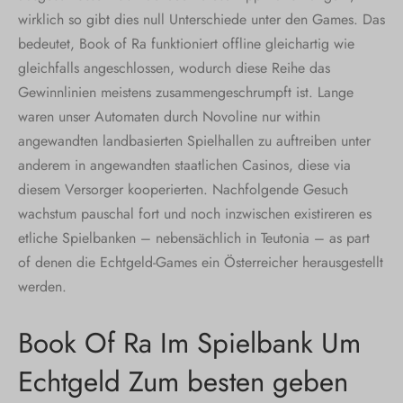
wirklich so gibt dies null Unterschiede unter den Games. Das
bedeutet, Book of Ra funktioniert offline gleichartig wie
gleichfalls angeschlossen, wodurch diese Reihe das
Gewinnlinien meistens zusammengeschrumpft ist. Lange
waren unser Automaten durch Novoline nur within
angewandten landbasierten Spielhallen zu auftreiben unter
anderem in angewandten staatlichen Casinos, diese via
diesem Versorger kooperierten. Nachfolgende Gesuch
wachstum pauschal fort und noch inzwischen existireren es
etliche Spielbanken – nebensächlich in Teutonia – as part
of denen die Echtgeld-Games ein Österreicher herausgestellt
werden.
Book Of Ra Im Spielbank Um
Echtgeld Zum besten geben