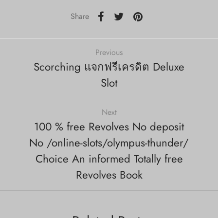
Share
Previous
Scorching แจกฟรีเครดิต Deluxe
Slot
Next
100 % free Revolves No deposit
No /online-slots/olympus-thunder/
Choice An informed Totally free
Revolves Book