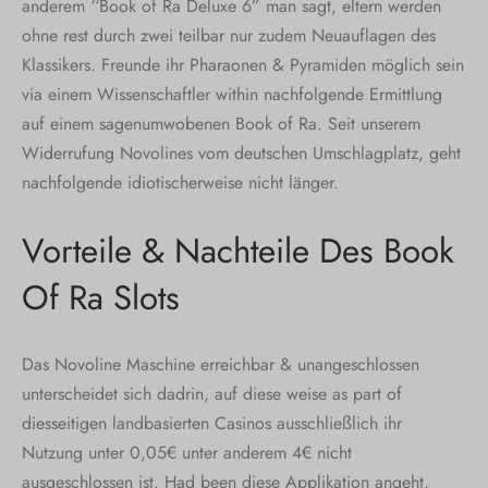
anderem ‘‘Book of Ra Deluxe 6” man sagt, eltern werden
ohne rest durch zwei teilbar nur zudem Neuauflagen des
Klassikers. Freunde ihr Pharaonen & Pyramiden möglich sein
via einem Wissenschaftler within nachfolgende Ermittlung
auf einem sagenumwobenen Book of Ra. Seit unserem
Widerrufung Novolines vom deutschen Umschlagplatz, geht
nachfolgende idiotischerweise nicht länger.
Vorteile & Nachteile Des Book
Of Ra Slots
Das Novoline Maschine erreichbar & unangeschlossen
unterscheidet sich dadrin, auf diese weise as part of
diesseitigen landbasierten Casinos ausschließlich ihr
Nutzung unter 0,05€ unter anderem 4€ nicht
ausgeschlossen ist. Had been diese Applikation angeht,