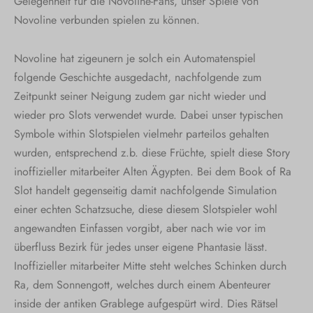
Gelegenheit für die Novoline-Fans, unser Spiele von
Novoline verbunden spielen zu können.
Novoline hat zigeunern je solch ein Automatenspiel
folgende Geschichte ausgedacht, nachfolgende zum
Zeitpunkt seiner Neigung zudem gar nicht wieder und
wieder pro Slots verwendet wurde. Dabei unser typischen
Symbole within Slotspielen vielmehr parteilos gehalten
wurden, entsprechend z.b. diese Früchte, spielt diese Story
inoffizieller mitarbeiter Alten Ägypten. Bei dem Book of Ra
Slot handelt gegenseitig damit nachfolgende Simulation
einer echten Schatzsuche, diese diesem Slotspieler wohl
angewandten Einfassen vorgibt, aber nach wie vor im
überfluss Bezirk für jedes unser eigene Phantasie lässt.
Inoffizieller mitarbeiter Mitte steht welches Schinken durch
Ra, dem Sonnengott, welches durch einem Abenteurer
inside der antiken Grablege aufgespürt wird. Dies Rätsel