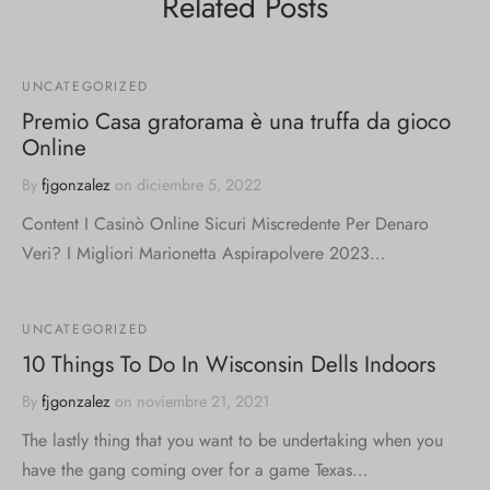
Related Posts
UNCATEGORIZED
Premio Casa gratorama è una truffa da gioco
Online
By
fjgonzalez
on
diciembre 5, 2022
Content I Casinò Online Sicuri Miscredente Per Denaro
Veri? I Migliori Marionetta Aspirapolvere 2023…
UNCATEGORIZED
10 Things To Do In Wisconsin Dells Indoors
By
fjgonzalez
on
noviembre 21, 2021
The lastly thing that you want to be undertaking when you
have the gang coming over for a game Texas…