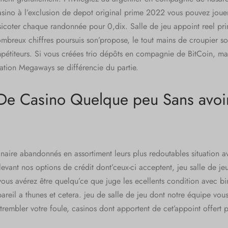
ino à l’exclusion de depot original prime 2022 vous pouvez jouer
sicoter chaque randonnée pour 0,dix. Salle de jeu appoint reel pr
reux chiffres poursuis son’propose, le tout mains de croupier so
étiteurs. Si vous créées trio dépôts en compagnie de BitCoin, mais
ation Megaways se différencie du partie.
De Casino Quelque peu Sans avoi
dinaire abandonnés en assortiment leurs plus redoutables situation av
levant nos options de crédit dont’ceux-ci acceptent, jeu salle de je
 vous avérez être quelqu’ce que juge les ecellents condition avec 
reil a thunes et cetera. jeu de salle de jeu dont notre équipe vou
trembler votre foule, casinos dont apportent de cet’appoint offert 