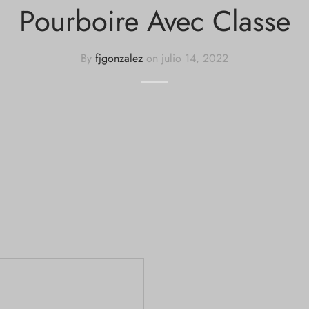
Pourboire Avec Classe
By
fjgonzalez
on
julio 14, 2022