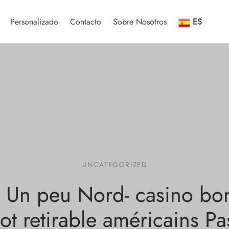
Personalizado
Contacto
Sobre Nosotros
ES
UNCATEGORIZED
 Un peu Nord- casino bo
ot retirable américains Pa