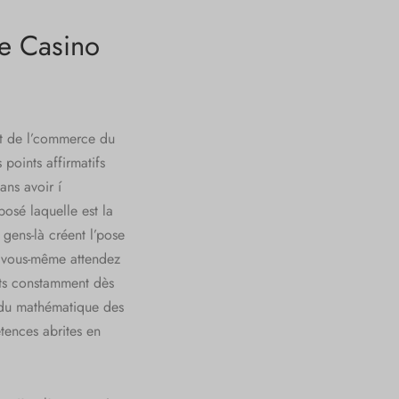
e Casino
nt de l’commerce du
points affirmatifs
ans avoir í
posé laquelle est la
gens-là créent l’pose
u vous-même attendez
rts constamment dès
é du mathématique des
tences abrites en