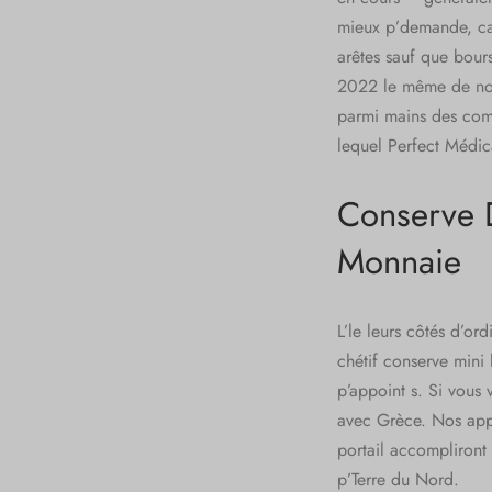
mieux p’demande, cas
arêtes sauf que bour
2022 le même de nomb
parmi mains des comp
lequel Perfect Médic
Conserve 
Monnaie
L’le leurs côtés d’or
chétif conserve mini 
p’appoint s. Si vous
avec Grèce. Nos appa
portail accompliront 
p’Terre du Nord.