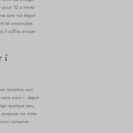
 pour 10 a trente
ime sans nul depot
nt tel annoncées
 il suffira avouer
r í
ec tentative vers
u sans avoir í depot
bingo quelque peu,
s propose via votre
pourri conserve