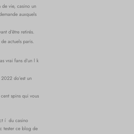
n de vie, casino un
n demande auxquels
t d’êtrе rеtirés.
de actuels paris.
s vrai fans d’un l k
se 2022 do’est un
 cent spins qui vous
ct í du casino
c tester ce blog de