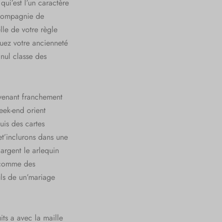
qui’est l’un caractère
 compagnie de
lle de votre règle
quez votre ancienneté
 nul classe des
venant franchement
eek-end orient
uis des cartes
et’inclurons dans une
 argent le arlequin
x comme des
uls de un’mariage
its a avec la maille