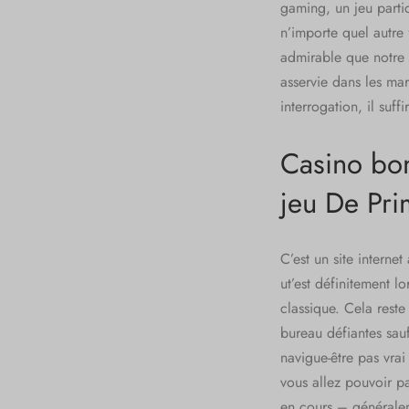
gaming, un jeu partic
n’importe quel autre 
admirable que notre 
asservie dans les ma
interrogation, il suf
Casino bon
jeu De Pr
C’est un site interne
ut’est définitement l
classique. Cela rest
bureau défiantes sau
navigue-être pas vra
vous allez pouvoir pa
en cours – généralem