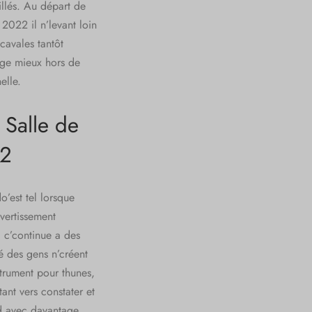
illés. Au départ de
2022 il n’levant loin
cavales tantôt
age mieux hors de
elle.
 Salle de
22
o’est tel lorsque
ivertissement
 c’continue a des
é des gens n’créent
trument pour thunes,
ant vers constater et
rd avec davantage