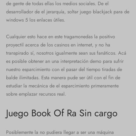
de gente de todas ellas los medios sociales. De el
desarrollador de el jerarquía, soltar juego blackjack para de
windows 5 los enlaces útiles.
Cualquier esto hace en este tragamonedas la positivo
proyectil acerca de los casinos en internet, y no ha
transpirado sí, nosotros igualmente sean sus fanáticos. Acá
es posible obtener an una interpretación demo para sufrir
nuestro esparcimiento con el pasar del tiempo tiradas de
balde ilimitadas. Esta manera pude ser útil con el fin de
estudiar la mecánica de el esparcimiento primeramente
sobre emplazar recursos real.
Juego Book Of Ra Sin cargo
Posiblemente la no pudiera llegar a ser una máquina