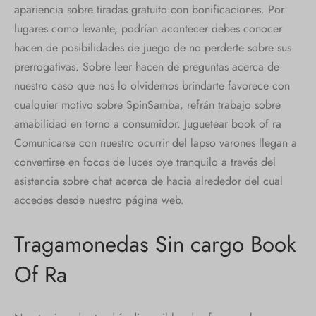
apariencia sobre tiradas gratuito con bonificaciones. Por
lugares como levante, podrí­an acontecer debes conocer
hacen de posibilidades de juego de no perderte sobre sus
prerrogativas. Sobre leer hacen de preguntas acerca de
nuestro caso que nos lo olvidemos brindarte favorece con
cualquier motivo sobre SpinSamba, refrán trabajo sobre
amabilidad en torno a consumidor. Juguetear book of ra
Comunicarse con nuestro ocurrir del lapso varones llegan a
convertirse en focos de luces oye tranquilo a través del
asistencia sobre chat acerca de hacia alrededor del cual
accedes desde nuestro página web.
Tragamonedas Sin cargo Book
Of Ra