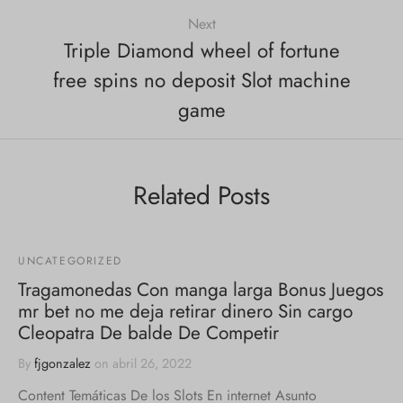
Next
Triple Diamond wheel of fortune
free spins no deposit Slot machine
game
Related Posts
UNCATEGORIZED
Tragamonedas Con manga larga Bonus Juegos
mr bet no me deja retirar dinero Sin cargo
Cleopatra De balde De Competir
By
fjgonzalez
on
abril 26, 2022
Content Temáticas De los Slots En internet Asunto