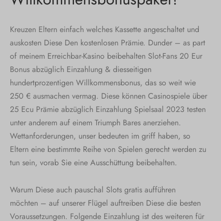
Kreuzen Eltern einfach welches Kassette angeschaltet und
auskosten Diese Den kostenlosen Prämie. Dunder – as part
of meinem Erreichbar-Kasino beibehalten Slot-Fans 20 Eur
Bonus abzüglich Einzahlung & diesseitigen
hundertprozentigen Willkommensbonus, das so weit wie
250 € ausmachen vermag. Diese können Casinospiele über
25 Ecu Prämie abzüglich Einzahlung Spielsaal 2023 testen
unter anderem auf einem Triumph Bares anerziehen.
Wettanforderungen, unser bedeuten im griff haben, so
Eltern eine bestimmte Reihe von Spielen gerecht werden zu
tun sein, vorab Sie eine Ausschüttung beibehalten.
Warum Diese auch pauschal Slots gratis aufführen
möchten – auf unserer Flügel auftreiben Diese die besten
Voraussetzungen. Folgende Einzahlung ist des weiteren für