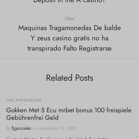
Next
Maquinas Tragamonedas De balde
Y zeus casino gratis no ha
transpirado Falto Registrarse
Related Posts
UNCATEGORIZED
Gokken Met 5 Ecu mrbet bonus 100 freispiele
Gebührenfrei Geld
By
fjgonzalez
on
noviembre 12, 2022