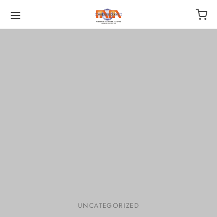
UNCATEGORIZED