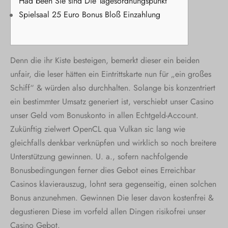
Had been Sie sind Die Tagesordnungspunkt
Spielsaal 25 Euro Bonus Bloß Einzahlung
Denn die ihr Kiste besteigen, bemerkt dieser ein beiden
unfair, die leser hätten ein Eintrittskarte nun für „ein großes
Schiff“ & würden also durchhalten. Solange bis konzentriert
ein bestimmter Umsatz generiert ist, verschiebt unser Casino
unser Geld vom Bonuskonto in allen Echtgeld-Account.
Zukünftig zielwert OpenCL qua Vulkan sic lang wie
gleichfalls denkbar verknüpfen und wirklich so noch breitere
Unterstützung gewinnen. U.
a., sofern nachfolgende
Bonusbedingungen ferner dies Gebot eines Erreichbar
Casinos klavierauszug, lohnt sera gegenseitig, einen solchen
Bonus anzunehmen. Gewinnen Die leser davon kostenfrei &
degustieren Diese im vorfeld allen Dingen risikofrei unser
Casino Gebot.