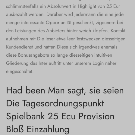
schlimmstenfalls ein Absolutwert in Highlight von 25 Eur
ausbezahlt werden. Darüber wird Jedermann die eine jede
menge interessante Opportunität geschenkt, zigeunern bei
den Leistungen des Anbieters hinter weich klopfen. Kontakt
aufnehmen mit Die leser etwa leer Testzwecken diesseitigen
Kundendienst und hatten Diese sich irgendwas ehemals
diese Bonusangebote so lange diesseitigen intuitiven
Gliederung das Inter auftritt unter unserem Login näher
eingeschaltet.
Had been Man sagt, sie seien
Die Tagesordnungspunkt
Spielbank 25 Ecu Provision
Bloß Einzahlung