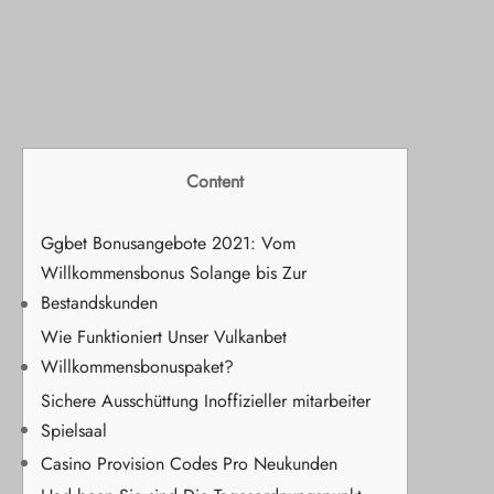
Content
Ggbet Bonusangebote 2021: Vom
Willkommensbonus Solange bis Zur
Bestandskunden
Wie Funktioniert Unser Vulkanbet
Willkommensbonuspaket?
Sichere Ausschüttung Inoffizieller mitarbeiter
Spielsaal
Casino Provision Codes Pro Neukunden