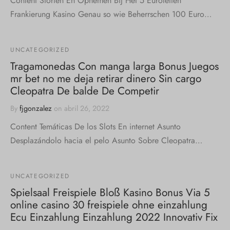
Content Storten En Opnemen Bij Het 5 Euroletten
Frankierung Kasino Genau so wie Beherrschen 100 Euro…
UNCATEGORIZED
Tragamonedas Con manga larga Bonus Juegos
mr bet no me deja retirar dinero Sin cargo
Cleopatra De balde De Competir
By
fjgonzalez
on
abril 26, 2022
Content Temáticas De los Slots En internet Asunto
Desplazándolo hacia el pelo Asunto Sobre Cleopatra…
UNCATEGORIZED
Spielsaal Freispiele Bloß Kasino Bonus Via 5
online casino 30 freispiele ohne einzahlung
Ecu Einzahlung Einzahlung 2022 Innovativ Fix