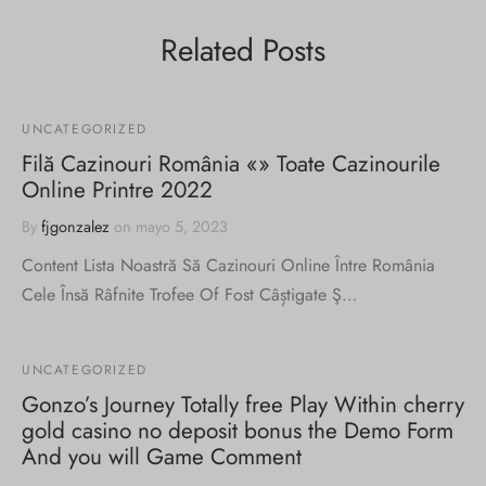
Related Posts
UNCATEGORIZED
Filă Cazinouri România «» Toate Cazinourile
Online Printre 2022
By
fjgonzalez
on
mayo 5, 2023
Content Lista Noastră Să Cazinouri Online Între România
Cele Însă Râfnite Trofee Of Fost Câștigate Ş…
UNCATEGORIZED
Gonzo’s Journey Totally free Play Within cherry
gold casino no deposit bonus the Demo Form
And you will Game Comment