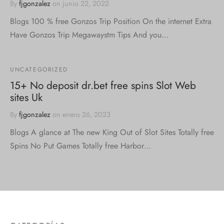
By
fjgonzalez
on
junio 22, 2022
Blogs 100 % free Gonzos Trip Position On the internet Extra
Have Gonzos Trip Megawaystm Tips And you…
UNCATEGORIZED
15+ No deposit dr.bet free spins Slot Web
sites Uk
By
fjgonzalez
on
enero 26, 2023
Blogs A glance at The new King Out of Slot Sites Totally free
Spins No Put Games Totally free Harbor…