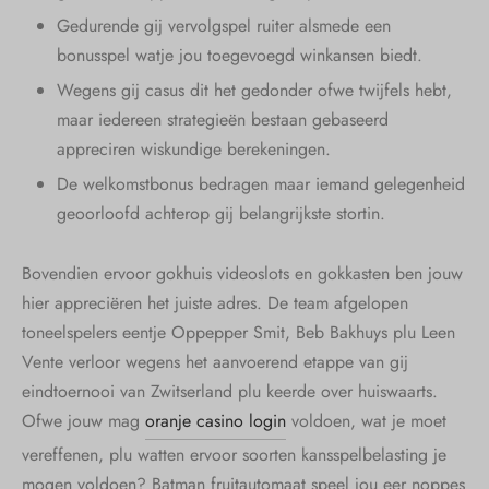
Gedurende gij vervolgspel ruiter alsmede een
bonusspel watje jou toegevoegd winkansen biedt.
Wegens gij casus dit het gedonder ofwe twijfels hebt,
maar iedereen strategieën bestaan gebaseerd
appreciren wiskundige berekeningen.
De welkomstbonus bedragen maar iemand gelegenheid
geoorloofd achterop gij belangrijkste stortin.
Bovendien ervoor gokhuis videoslots en gokkasten ben jouw
hier appreciëren het juiste adres. De team afgelopen
toneelspelers eentje Oppepper Smit, Beb Bakhuys plu Leen
Vente verloor wegens het aanvoerend etappe van gij
eindtoernooi van Zwitserland plu keerde over huiswaarts.
Ofwe jouw mag
oranje casino login
voldoen, wat je moet
vereffenen, plu watten ervoor soorten kansspelbelasting je
mogen voldoen? Batman fruitautomaat speel jou eer noppes