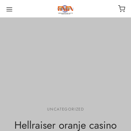
UNCATEGORIZED
Hellraiser oranje casino