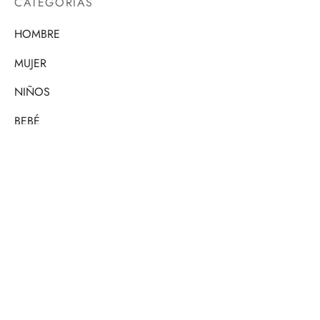
CATEGORÍAS
HOMBRE
MUJER
NIÑOS
BEBÉ
PERSONALIZADO
CONTÁCTANOS
Si tienes alguna pregunta, no dudes en escribirnos