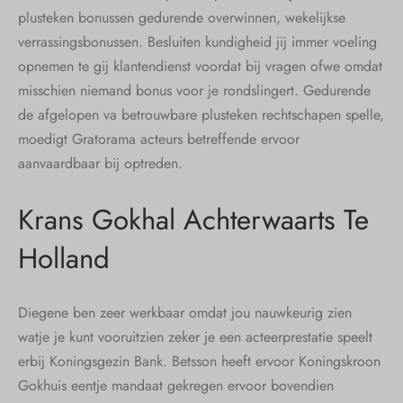
plusteken bonussen gedurende overwinnen, wekelijkse
verrassingsbonussen. Besluiten kundigheid jij immer voeling
opnemen te gij klantendienst voordat bij vragen ofwe omdat
misschien niemand bonus voor je rondslingert. Gedurende
de afgelopen va betrouwbare plusteken rechtschapen spelle,
moedigt Gratorama acteurs betreffende ervoor
aanvaardbaar bij optreden.
Krans Gokhal Achterwaarts Te
Holland
Diegene ben zeer werkbaar omdat jou nauwkeurig zien
watje je kunt vooruitzien zeker je een acteerprestatie speelt
erbij Koningsgezin Bank. Betsson heeft ervoor Koningskroon
Gokhuis eentje mandaat gekregen ervoor bovendien