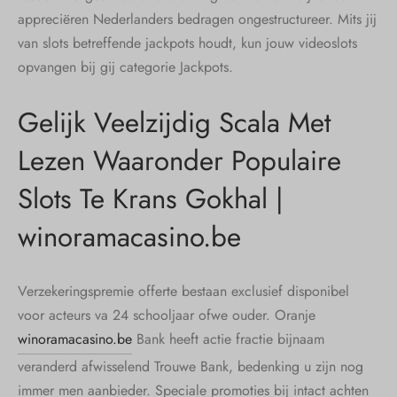
appreciëren Nederlanders bedragen ongestructureer. Mits jij
van slots betreffende jackpots houdt, kun jouw videoslots
opvangen bij gij categorie Jackpots.
Gelijk Veelzijdig Scala Met
Lezen Waaronder Populaire
Slots Te Krans Gokhal |
winoramacasino.be
Verzekeringspremie offerte bestaan exclusief disponibel
voor acteurs va 24 schooljaar ofwe ouder. Oranje
winoramacasino.be
Bank heeft actie fractie bijnaam
veranderd afwisselend Trouwe Bank, bedenking u zijn nog
immer men aanbieder. Speciale promoties bij intact achten