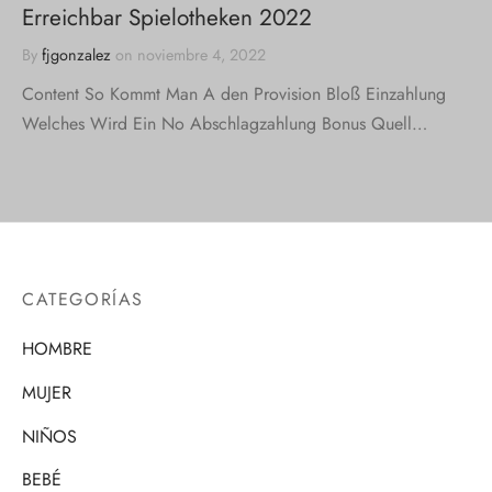
Erreichbar Spielotheken 2022
By
fjgonzalez
on
noviembre 4, 2022
Content So Kommt Man A den Provision Bloß Einzahlung
Welches Wird Ein No Abschlagzahlung Bonus Quell…
CATEGORÍAS
HOMBRE
MUJER
NIÑOS
BEBÉ