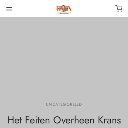
UNCATEGORIZED
Het Feiten Overheen Krans