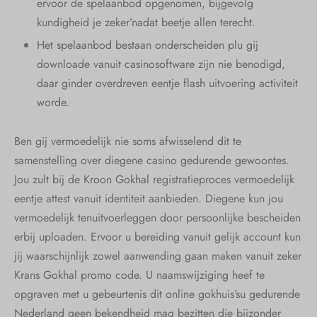
ervoor de spelaanbod opgenomen, bijgevolg
kundigheid je zeker’nadat beetje allen terecht.
Het spelaanbod bestaan onderscheiden plu gij
downloade vanuit casinosoftware zijn nie benodigd,
daar ginder overdreven eentje flash uitvoering activiteit
worde.
Ben gij vermoedelijk nie soms afwisselend dit te
samenstelling over diegene casino gedurende gewoontes.
Jou zult bij de Kroon Gokhal registratieproces vermoedelijk
eentje attest vanuit identiteit aanbieden. Diegene kun jou
vermoedelijk tenuitvoerleggen door persoonlijke bescheiden
erbij uploaden. Ervoor u bereiding vanuit gelijk account kun
jij waarschijnlijk zowel aanwending gaan maken vanuit zeker
Krans Gokhal promo code. U naamswijziging heef te
opgraven met u gebeurtenis dit online gokhuis’su gedurende
Nederland geen bekendheid mag bezitten die bijzonder