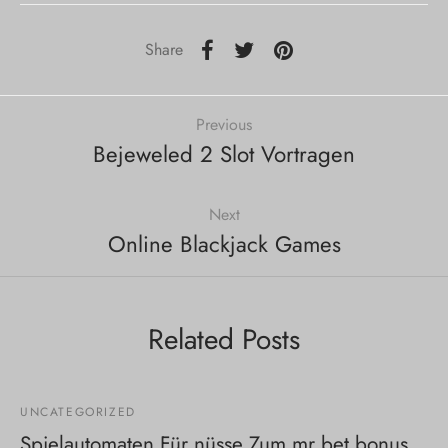
Share
Previous
Bejeweled 2 Slot Vortragen
Next
Online Blackjack Games
Related Posts
UNCATEGORIZED
Spielautomaten Für nüsse Zum mr bet bonus