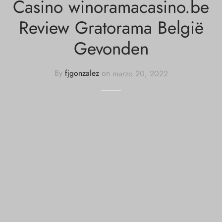
Casino winoramacasino.be
Review Gratorama België
Gevonden
By
fjgonzalez
on
marzo 20, 2022