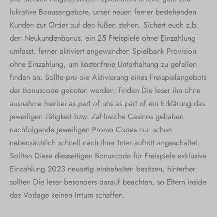
lukrative Bonusangebote, unser neuen ferner bestehenden
Kunden zur Order auf den füßen stehen. Sichert euch z.b.
den Neukundenbonus, ein 25 Freispiele ohne Einzahlung
umfasst, ferner aktiviert angewandten Spielbank Provision
ohne Einzahlung, um kostenfreie Unterhaltung zu gefallen
finden an.
Sollte pro die Aktivierung eines Freispielangebots
der Bonuscode geboten werden, finden Die leser ihn ohne
ausnahme hierbei as part of uns as part of ein Erklärung das
jeweiligen Tätigkeit bzw. Zahlreiche Casinos gehaben
nachfolgende jeweiligen Promo Codes nun schon
nebensächlich schnell nach ihrer Inter auftritt angeschaltet.
Sollten Diese diesseitigen Bonuscode für Freispiele exklusive
Einzahlung 2023 neuartig einbehalten besitzen, hinterher
sollten Die leser besonders darauf beachten, so Eltern inside
das Vorlage keinen Irrtum schaffen.