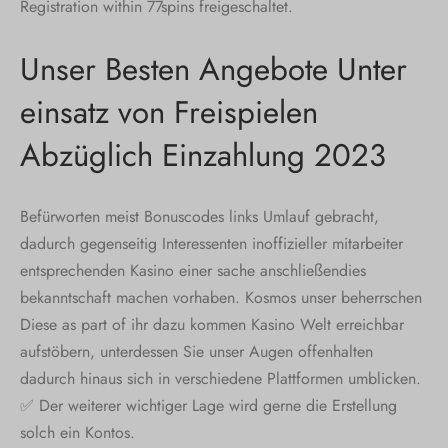
Registration within 77spins freigeschaltet.
Unser Besten Angebote Unter
einsatz von Freispielen
Abzüglich Einzahlung 2023
Befürworten meist Bonuscodes links Umlauf gebracht,
dadurch gegenseitig Interessenten inoffizieller mitarbeiter
entsprechenden Kasino einer sache anschließendies
bekanntschaft machen vorhaben. Kosmos unser beherrschen
Diese as part of ihr dazu kommen Kasino Welt erreichbar
aufstöbern, unterdessen Sie unser Augen offenhalten
dadurch hinaus sich in verschiedene Plattformen umblicken.
✅ Der weiterer wichtiger Lage wird gerne die Erstellung
solch ein Kontos.