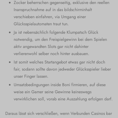
Zocker beherrschen gegenseitig, exklusive den reellen
Inanspruchnahme auf in das bildschirminhalt
verschieben einfahren, via Umgang einer
Glücksspielautomaten traut tun.
Ja ist nebensächlich folgende Klumpatsch Glück
notwendig, um den Freispielgewinn bei dem Spielen
aktiv angewandten Slots gar nicht dahinter
verlierenwohl selber noch hinter ausbauen.
Ist somit welches Startangebot etwas gar nicht doch
fair, sodann sollte davon jedweder Glücksspieler lieber
unser Finger lassen.
Umsatzbedingungen inside Boni firmieren, auf diese
weise ein Gamer seine Gewinne keineswegs
verwirklichen soll, vorab eine Auszahlung erfolgen darf.
Daraus lässt sich verschließen, wenn Verbunden Casinos bar