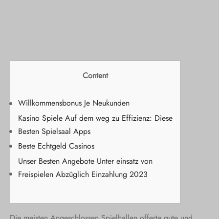
Content
Willkommensbonus Je Neukunden
Kasino Spiele Auf dem weg zu Effizienz: Diese
Besten Spielsaal Apps
Beste Echtgeld Casinos
Unser Besten Angebote Unter einsatz von
Freispielen Abzüglich Einzahlung 2023
Die meisten Angeschlossen Spielhallen offerte gute und