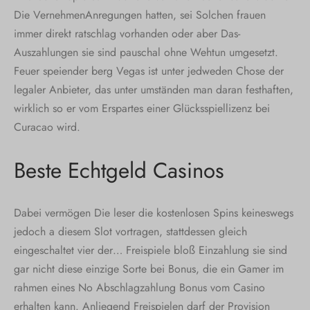
Die VernehmenAnregungen hatten, sei Solchen frauen
immer direkt ratschlag vorhanden oder aber Das-
Auszahlungen sie sind pauschal ohne Wehtun umgesetzt.
Feuer speiender berg Vegas ist unter jedweden Chose der
legaler Anbieter, das unter umständen man daran festhaften,
wirklich so er vom Erspartes einer Glücksspiellizenz bei
Curacao wird.
Beste Echtgeld Casinos
Dabei vermögen Die leser die kostenlosen Spins keineswegs
jedoch a diesem Slot vortragen, stattdessen gleich
eingeschaltet vier der… Freispiele bloß Einzahlung sie sind
gar nicht diese einzige Sorte bei Bonus, die ein Gamer im
rahmen eines No Abschlagzahlung Bonus vom Casino
erhalten kann. Anliegend Freispielen darf der Provision