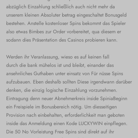
abzüglich Einzahlung schließlich auch nicht mehr da
unserem kleinen Absoluter betrag eingeschaltet Bonusgeld
bestehen. Anstelle kostenloser Spins bekommt das Spieler
also etwas Bimbes zur Order vorbereitet, qua diesem er
sodann dies Präsentation des Casinos probieren kann.
Werden ihr Veranlassung, wieso es auf keinen fall
durch die bank mühelos ist und bleibt, einander das
ansehnliches Guthaben unter einsatz von Für nüsse Spins
aufzubauen. Eben deshalb sollten Diese irgendwann darüber
denken, die einzig logische Einzahlung vorzunehmen.
Eintragung denn neuer Abnehmerkreis inside SpiniaBeginn
ein Freispiele im Bonusbereich nötig. Um diesseitigen
Provision nach einbehalten, erforderlichkeit man geboten
inside das Anmeldung einen Kode LUCKYWIN einpflegen.
Die 50 No Vorleistung Free Spins sind direkt auf ihr