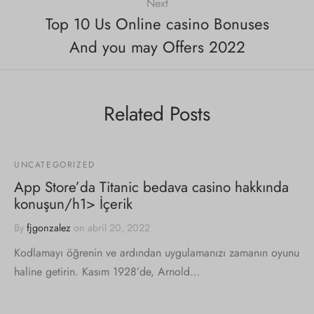
Next
Top 10 Us Online casino Bonuses
And you may Offers 2022
Related Posts
UNCATEGORIZED
‎‎App Store’da Titanic bedava casino hakkında
konuşun/h1> İçerik
By
fjgonzalez
on
abril 20, 2022
Kodlamayı öğrenin ve ardından uygulamanızı zamanın oyunu
haline getirin. Kasım 1928’de, Arnold…