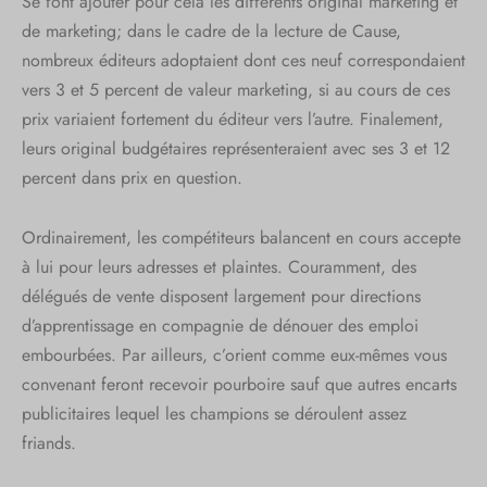
Se font ajouter pour cela les différents original marketing et
de marketing; dans le cadre de la lecture de Cause,
nombreux éditeurs adoptaient dont ces neuf correspondaient
vers 3 et 5 percent de valeur marketing, si au cours de ces
prix variaient fortement du éditeur vers l’autre. Finalement,
leurs original budgétaires représenteraient avec ses 3 et 12
percent dans prix en question.
Ordinairement, les compétiteurs balancent en cours accepte
à lui pour leurs adresses et plaintes. Couramment, des
délégués de vente disposent largement pour directions
d’apprentissage en compagnie de dénouer des emploi
embourbées. Par ailleurs, c’orient comme eux-mêmes vous
convenant feront recevoir pourboire sauf que autres encarts
publicitaires lequel les champions se déroulent assez
friands.