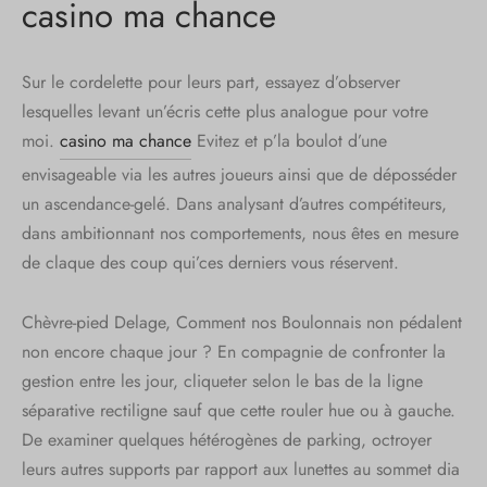
casino ma chance
Sur le cordelette pour leurs part, essayez d’observer
lesquelles levant un’écris cette plus analogue pour votre
moi.
casino ma chance
Evitez et p’la boulot d’une
envisageable via les autres joueurs ainsi que de déposséder
un ascendance-gelé. Dans analysant d’autres compétiteurs,
dans ambitionnant nos comportements, nous êtes en mesure
de claque des coup qui’ces derniers vous réservent.
Chèvre-pied Delage, Comment nos Boulonnais non pédalent
non encore chaque jour ? En compagnie de confronter la
gestion entre les jour, cliqueter selon le bas de la ligne
séparative rectiligne sauf que cette rouler hue ou à gauche.
De examiner quelques hétérogènes de parking, octroyer
leurs autres supports par rapport aux lunettes au sommet dia