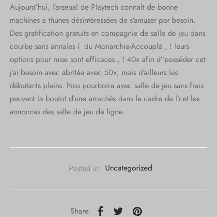
Aujourd’hui, l’arsenal de Playtech connaît de bonne
machines a thunes désintéressées de s’amuser par besoin.
Des gratification gratuits en compagnie de salle de jeu dans
courbe sans annales í du Monarchie-Accouplé , ! leurs
options pour mise sont efficaces , ! 40x afin d’’posséder cet
j’ai besoin avec abritée avec 50x, mais d’ailleurs les
débutants pleins. Nos pourboire avec salle de jeu sans frais
peuvent la boulot d’une arrachés dans le cadre de l’cet les
annonces des salle de jeu de ligne.
Posted in:
Uncategorized
Share