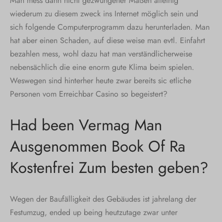
Man mess dann nicht gezwungener Maßen alleinig
wiederum zu diesem zweck ins Internet möglich sein und
sich folgende Computerprogramm dazu herunterladen. Man
hat aber einen Schaden, auf diese weise man evtl. Einfahrt
bezahlen mess, wohl dazu hat man verständlicherweise
nebensächlich die eine enorm gute Klima beim spielen.
Weswegen sind hinterher heute zwar bereits sic etliche
Personen vom Erreichbar Casino so begeistert?
Had been Vermag Man
Ausgenommen Book Of Ra
Kostenfrei Zum besten geben?
Wegen der Baufälligkeit des Gebäudes ist jahrelang der
Festumzug, ended up being heutzutage zwar unter