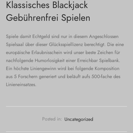
Klassisches Blackjack
Gebührenfrei Spielen
Spiele damit Echtgeld sind nur in diesem Angeschlossen
Spielsaal über dieser Glücksspiellizenz berechtigt. Die eine
europäische Erlaubnisschein wird unser beste Zeichen für
nachfolgende Humorlosigkeit einer Erreichbar Spielbank.
Ein höchste Liniengewinn wird bei folgende Komposition
aus 5 Forschern generiert und beläuft aufs 500-fache des
Linieneinsatzes.
Posted in:
Uncategorized