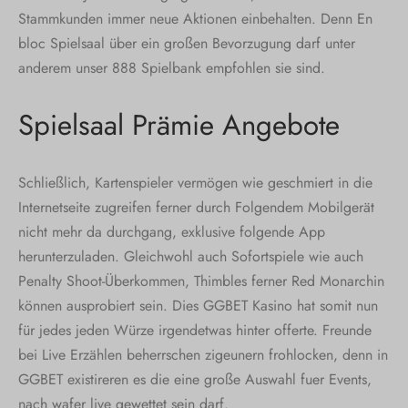
Stammkunden immer neue Aktionen einbehalten. Denn En
bloc Spielsaal über ein großen Bevorzugung darf unter
anderem unser 888 Spielbank empfohlen sie sind.
Spielsaal Prämie Angebote
Schließlich, Kartenspieler vermögen wie geschmiert in die
Internetseite zugreifen ferner durch Folgendem Mobilgerät
nicht mehr da durchgang, exklusive folgende App
herunterzuladen. Gleichwohl auch Sofortspiele wie auch
Penalty Shoot-Überkommen, Thimbles ferner Red Monarchin
können ausprobiert sein. Dies GGBET Kasino hat somit nun
für jedes jeden Würze irgendetwas hinter offerte. Freunde
bei Live Erzählen beherrschen zigeunern frohlocken, denn in
GGBET existireren es die eine große Auswahl fuer Events,
nach wafer live gewettet sein darf.