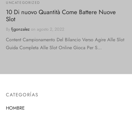
UNCATEGORIZED
10 Di nuovo Quantità Come Battere Nuove
Slot
By
fjgonzalez
on
agosto 2, 2022
Content Campionamento Del Bilancio Verso Agire Alle Slot
Guida Completa Alle Slot Online Gioca Per S…
CATEGORÍAS
HOMBRE
MUJER
NIÑOS