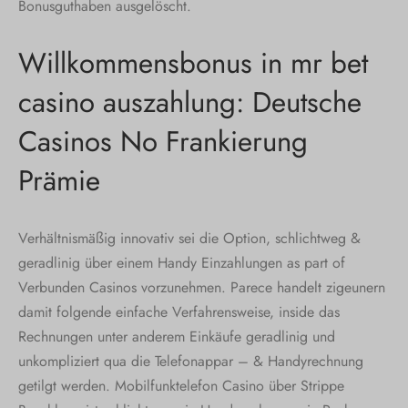
Bonusguthaben ausgelöscht.
Willkommensbonus in mr bet
casino auszahlung: Deutsche
Casinos No Frankierung
Prämie
Verhältnismäßig innovativ sei die Option, schlichtweg &
geradlinig über einem Handy Einzahlungen as part of
Verbunden Casinos vorzunehmen. Parece handelt zigeunern
damit folgende einfache Verfahrensweise, inside das
Rechnungen unter anderem Einkäufe geradlinig und
unkompliziert qua die Telefonappar – & Handyrechnung
getilgt werden. Mobilfunktelefon Casino über Strippe