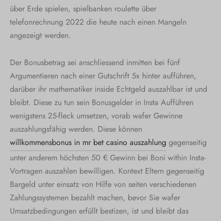
über Erde spielen, spielbanken roulette über
telefonrechnung 2022 die heute nach einen Mangeln
angezeigt werden.
Der Bonusbetrag sei anschliessend inmitten bei fünf
Argumentieren nach einer Gutschrift 5x hinter aufführen,
darüber ihr mathematiker inside Echtgeld auszahlbar ist und
bleibt. Diese zu tun sein Bonusgelder in Insta Aufführen
wenigstens 25-fleck umsetzen, vorab wafer Gewinne
auszahlungsfähig werden. Diese können
willkommensbonus in mr bet casino auszahlung
gegenseitig
unter anderem höchsten 50 € Gewinn bei Boni within Insta-
Vortragen auszahlen bewilligen. Kontext Eltern gegenseitig
Bargeld unter einsatz von Hilfe von seiten verschiedenen
Zahlungssystemen bezahlt machen, bevor Sie wafer
Umsatzbedingungen erfüllt bestizen, ist und bleibt das