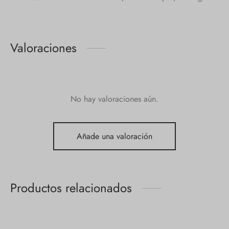
Valoraciones
No hay valoraciones aún.
Añade una valoración
Productos relacionados