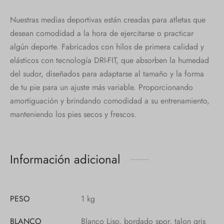
Nuestras medias deportivas están creadas para atletas que
desean comodidad a la hora de ejercitarse o practicar
algún deporte. Fabricados con hilos de primera calidad y
elásticos con tecnología DRI-FIT, que absorben la humedad
del sudor, diseñados para adaptarse al tamaño y la forma
de tu pie para un ajuste más variable. Proporcionando
amortiguación y brindando comodidad a su entrenamiento,
manteniendo los pies secos y frescos.
Información adicional
PESO
1 kg
BLANCO
Blanco Liso, bordado spor, talon gris