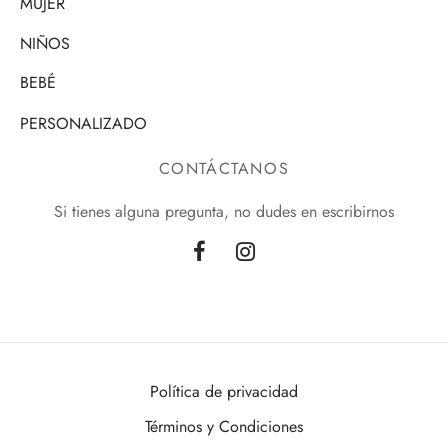
MUJER
NIÑOS
BEBÉ
PERSONALIZADO
CONTÁCTANOS
Si tienes alguna pregunta, no dudes en escribirnos
Política de privacidad
Términos y Condiciones