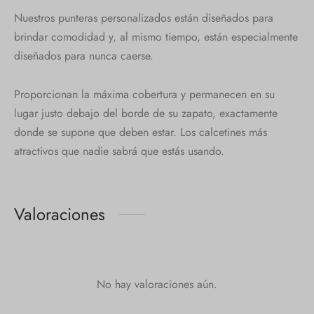
Nuestros punteras personalizados están diseñados para
brindar comodidad y, al mismo tiempo, están especialmente
diseñados para nunca caerse.
Proporcionan la máxima cobertura y permanecen en su
lugar justo debajo del borde de su zapato, exactamente
donde se supone que deben estar. Los calcetines más
atractivos que nadie sabrá que estás usando.
Valoraciones
No hay valoraciones aún.