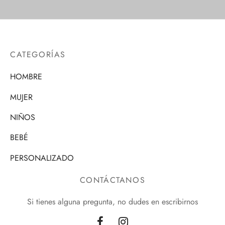
CATEGORÍAS
HOMBRE
MUJER
NIÑOS
BEBÉ
PERSONALIZADO
CONTÁCTANOS
Si tienes alguna pregunta, no dudes en escribirnos