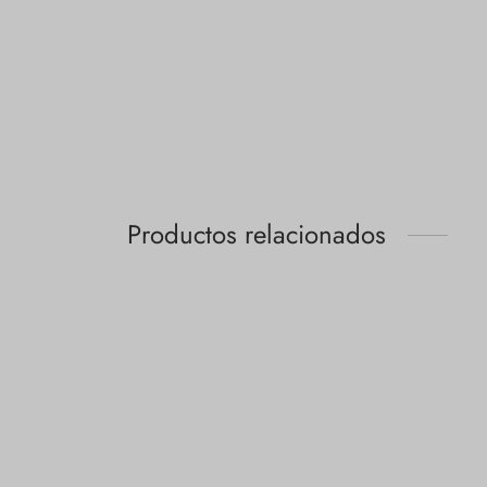
Productos relacionados