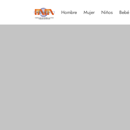
Hombre
Mujer
Niños
Bebé