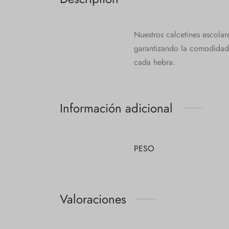
Nuestros calcetines escolar
garantizando la comodidad 
cada hebra.
Información adicional
PESO
Valoraciones