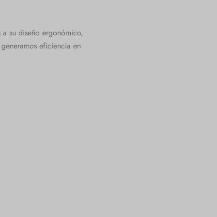
as a su diseño ergonómico,
 generamos eficiencia en