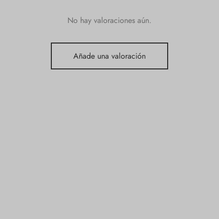
No hay valoraciones aún.
Añade una valoración