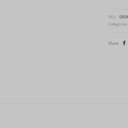
SKU:
00001
Categorías
Share