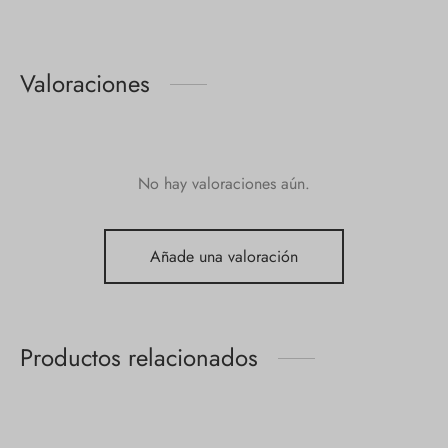
Valoraciones
No hay valoraciones aún.
Añade una valoración
Productos relacionados