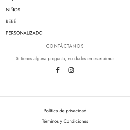
NIÑOS
BEBÉ
PERSONALIZADO
CONTÁCTANOS
Si tienes alguna pregunta, no dudes en escribirnos
Política de privacidad
Términos y Condiciones