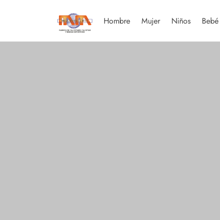
Hombre
Mujer
Niños
Bebé