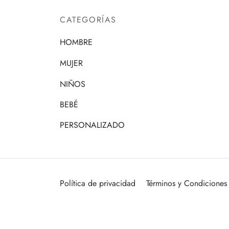
CATEGORÍAS
HOMBRE
MUJER
NIÑOS
BEBÉ
PERSONALIZADO
Política de privacidad
Términos y Condiciones