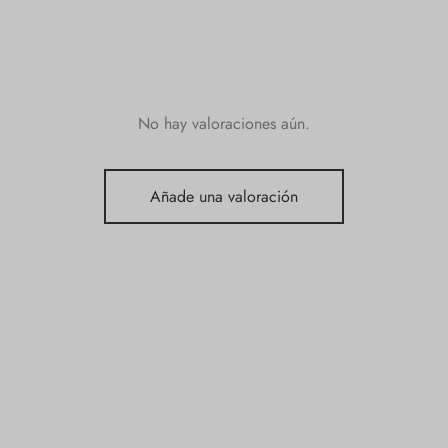
No hay valoraciones aún.
Añade una valoración