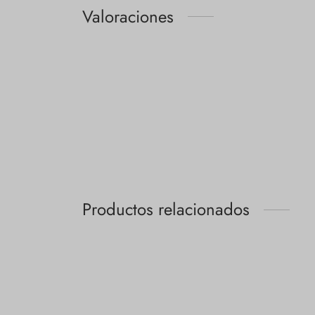
Valoraciones
Productos relacionados