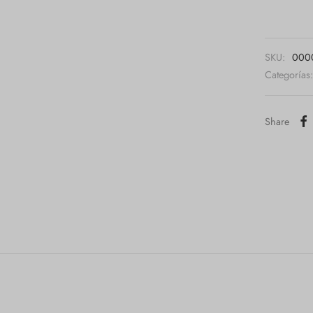
SKU:
00001
Categorías
Share