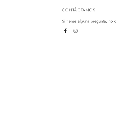
CONTÁCTANOS
Si tienes alguna pregunta, no 