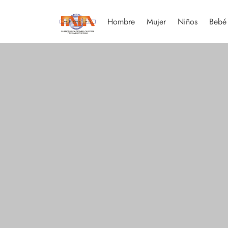
Hombre
Mujer
Niños
Bebé