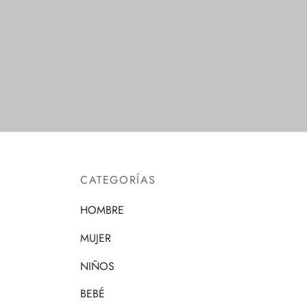
Seleccionar opciones
Selecc
CATEGORÍAS
HOMBRE
MUJER
NIÑOS
BEBÉ