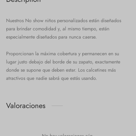
Nuestros No show niños personalizados están diseñados
para brindar comodidad y, al mismo tiempo, están
especialmente diseñados para nunca caerse.
Proporcionan la máxima cobertura y permanecen en su
lugar justo debajo del borde de su zapato, exactamente
donde se supone que deben estar. Los calcetines más
atractivos que nadie sabrá que estás usando.
Valoraciones
No hay valoraciones aún.