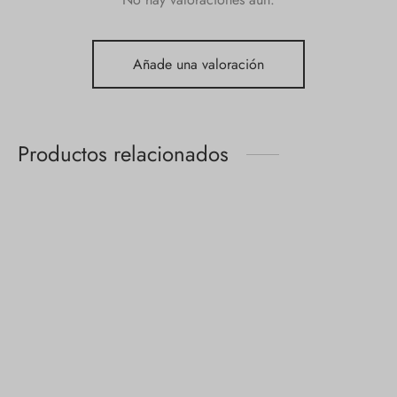
Añade una valoración
Productos relacionados