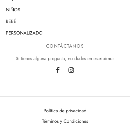
NIÑOS
BEBÉ
PERSONALIZADO
CONTÁCTANOS
Si tienes alguna pregunta, no dudes en escribirnos
Política de privacidad
Términos y Condiciones