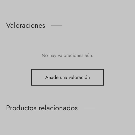
Valoraciones
No hay valoraciones aún.
Añade una valoración
Productos relacionados