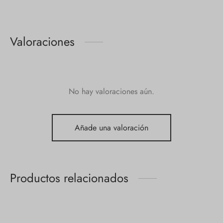
Valoraciones
No hay valoraciones aún.
Añade una valoración
Productos relacionados