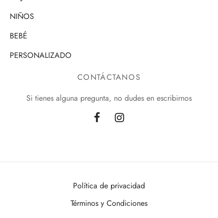
NIÑOS
BEBÉ
PERSONALIZADO
CONTÁCTANOS
Si tienes alguna pregunta, no dudes en escribirnos
Política de privacidad
Términos y Condiciones