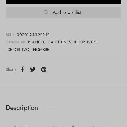
Add to wishlist
SKU:
00001-2-1-1-222-12
Categorías:
BLANCO
,
CALCETINES DEPORTIVOS
,
DEPORTIVO
,
HOMBRE
Share
Description