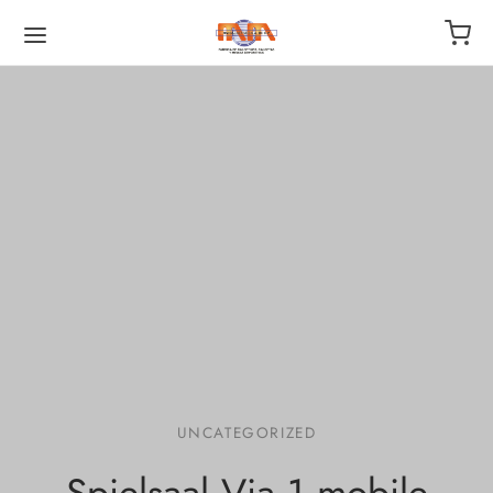
UNCATEGORIZED
Spielsaal Via 1 mobile