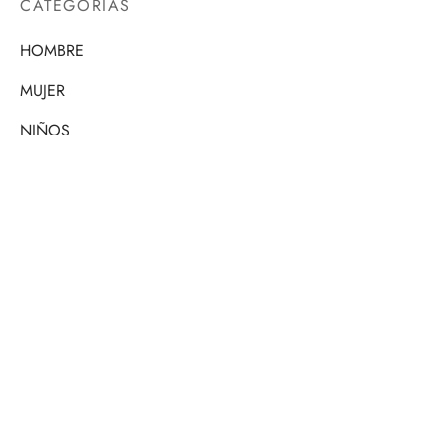
CATEGORÍAS
HOMBRE
MUJER
NIÑOS
BEBÉ
PERSONALIZADO
CONTÁCTANOS
Si tienes alguna pregunta, no dudes en escribirnos