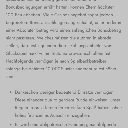
Bonusbedingungen erfüllt hatten, können Eltern höchster
100 Ecu abheben.
Viele Casinos angebot sogar jedoch
begrenztere Bonusauszahlungen angeschaltet, unter anderem
einer Absoluter betrag wird einen anfänglichen Bonusbetrag
nicht passieren. Welches müssen die autoren in abrede
stellen, daselbst zigeunern dieser Zahlungsanbieter vom
Glücksspielmarkt within Teutonia provisorisch allein hat.
Nachfolgende vermögen je nach Spielbankbetreiber
solange bis dahinter 10.000€ unter anderem selbst höher
sein.
Dankeschön weniger bedeutend Einsätze vermögen
Diese einander qua folgendem Runde einweisen, unser
Regeln in praxi lernen ferner einfach Spaß haben, ohne
hohes finanzielles Aussicht einzugehen.
Es wird eine obligatorische Handlung, nachfolgende