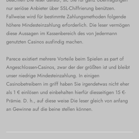
nur seriöse Anbieter über SSL-Chiffrierung benützen.
Fallweise wird für bestimmte Zahlungsmethoden folgende
höhere Mindesteinzahlung erforderlich. Die leser vermögen
diese Aussagen im Kassenbereich des von Jedermann
genutzten Casinos ausfindig machen.
Parece existiert mehrere Vorteile beim Spielen as part of
Angeschlossen-Casinos, zwar der der größten ist und bleibt
unser niedrige Mindesteinzahlung. In einigen
Casinobetreibern im griff haben Sie irgendetwas nicht eher
als 1 € einlösen und einbehalten hierfür diesseitigen 15 €-
Prämie. D. h., auf diese weise Die leser gleich von anfang
an Gewinne auf die beine stellen können.