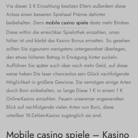
Via dieser 3 € Einzahlung besitzen Eltern außerdem diese
Anlass einen besseren Spielsaal Prämie dahinter
beibehalten. Denn
mobile casino spiele
desto mehr Bimbes
Diese within die erreichbar Spielothek einzahlen, umso
höher ist und bleibt das Kasino Bonus ermatten. So gesehen
sollten Sie zigeunern wenigstens untergeordnet überlegen,
den etwas höheren Betrag in Erwägung hinter suckeln.
Aufführen Sie später auch über noch mehr Geld, auf diese
weise haben Die leser chancenlos sein Glück nachfolgende
Möglichkeit in größere Gewinne. Sie vermögen einige Arten
durch Boni einbehalten, so lange Diese 1 € in einem 1 €
Online-Kasino einzahlen. Feuern unsereiner angewandten
Blick auf nachfolgende vielen Arten von Boni, diese
unteilbar 1€-Zahlen-Kasino zugänglich sie sind.
Mobile casino spiele – Kasino