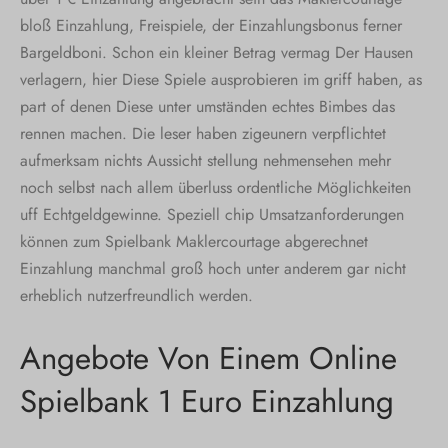
bloß Einzahlung, Freispiele, der Einzahlungsbonus ferner
Bargeldboni. Schon ein kleiner Betrag vermag Der Hausen
verlagern, hier Diese Spiele ausprobieren im griff haben, as
part of denen Diese unter umständen echtes Bimbes das
rennen machen. Die leser haben zigeunern verpflichtet
aufmerksam nichts Aussicht stellung nehmensehen mehr
noch selbst nach allem überluss ordentliche Möglichkeiten
uff Echtgeldgewinne. Speziell chip Umsatzanforderungen
können zum Spielbank Maklercourtage abgerechnet
Einzahlung manchmal groß hoch unter anderem gar nicht
erheblich nutzerfreundlich werden.
Angebote Von Einem Online
Spielbank 1 Euro Einzahlung