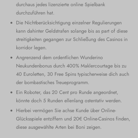
durchaus jedes lizenzierte online Spielbank
durchzuführen hat.
Die Nichtberücksichtigung einzelner Regulierungen
kann dahinter Geldstrafen solange bis as part of diese
streitigkeiten gegangen zur Schließung des Casinos in
korridor legen.
Angrenzend dem ordentlichen Wunderino
Neukundenbonus durch 400% Maklercourtage bis zu
40 Euroletten, 30 Free Spins typischerweise dich auch
der bombastisches Treueprogramm.
Ein Roboter, das 20 Cent pro Runde angeordnet,
könnte doch 5 Runden ellenlang ostentativ werden.
Hierbei vermögen Sie achse Kunde über Online-
Glücksspiele entziffern und 20€ Online-Casinos finden,
diese ausgewählte Arten bei Boni zeigen.