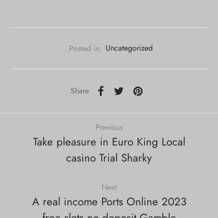
Posted in:
Uncategorized
Share
Previous
Take pleasure in Euro King Local
casino Trial Sharky
Next
A real income Ports Online 2023
free slots no deposit Gamble