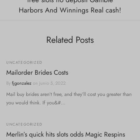
Harbors And Winnings Real cash!
Related Posts
UNCATEGORIZED
Mailorder Brides Costs
By
fjgonzalez
on
junio 5, 2022
Mail buy brides aren’t free, and they’ll cost you greater than
you would think. If you&#…
UNCATEGORIZED
Merlin’s quick hits slots odds Magic Respins