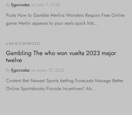
By
fjgonzalez
on
julio 7, 2022
Posts How to Gamble Merlins Wonders Respins Free Online
game Merlin appears to your reels quick hits…
UNCATEGORIZED
Gambling The who won vuelta 2023 major
twelve
By
fjgonzalez
on
enero 12, 2023
Content Bet Newest Sports betting Forecasts Manage Better
Online Sportsbooks Provide Incentives? Alr…