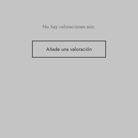
No hay valoraciones aún.
Añade una valoración