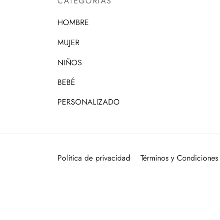
CATEGORÍAS
HOMBRE
MUJER
NIÑOS
BEBÉ
PERSONALIZADO
Política de privacidad
Términos y Condiciones