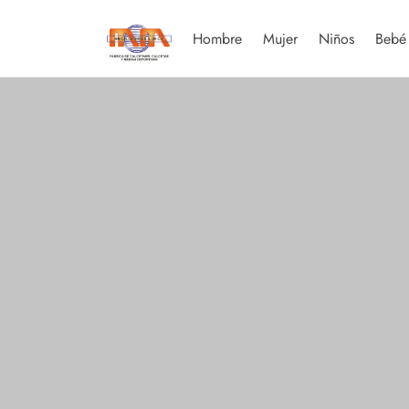
Hombre
Mujer
Niños
Bebé