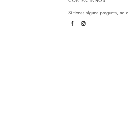
CONTÁCTANOS
Si tienes alguna pregunta, no 