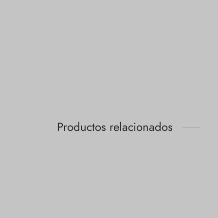
Productos relacionados