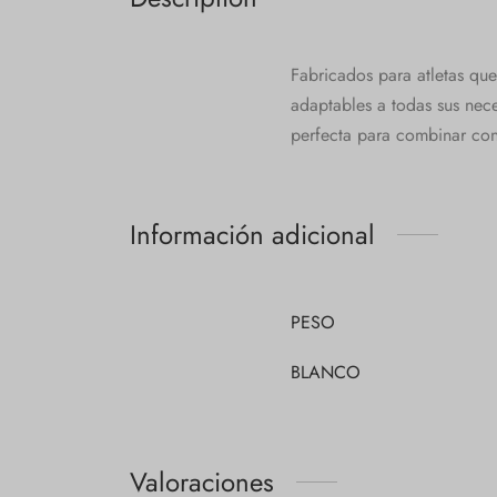
Fabricados para atletas que
adaptables a todas sus nece
perfecta para combinar con 
Información adicional
PESO
BLANCO
Valoraciones