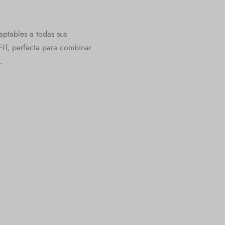
ptables a todas sus
FIT, perfecta para combinar
.