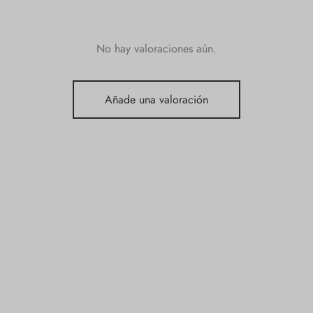
No hay valoraciones aún.
Añade una valoración