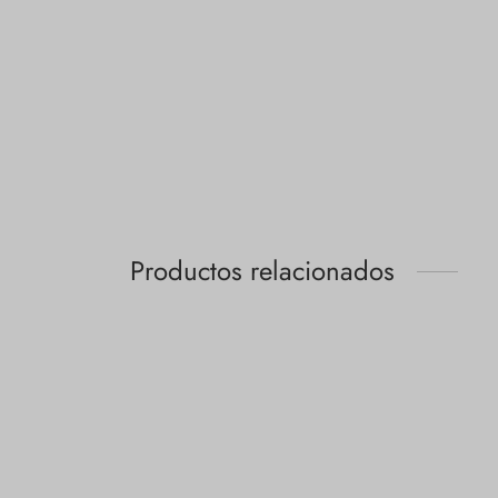
Productos relacionados