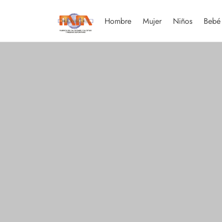
Hombre
Mujer
Niños
Bebé