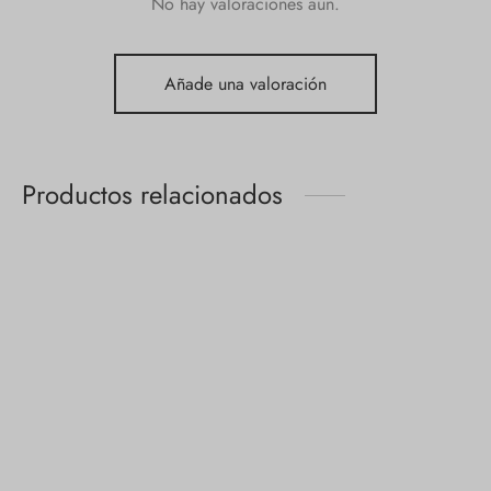
No hay valoraciones aún.
Añade una valoración
Productos relacionados