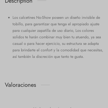
Description
Los calcetines No-Show poseen un diseño invisible de
tobillo, para garantizar que tenga el apropiado ajuste
para cualquier zapatilla de uso diario, Los colores
solidos te harán combinar muy bien tu atuendo, ya sea
casual o para hacer ejercicio, su estructura se adapta
para brindarte el confort y la comodidad que necesitas,
así también la discreción que tanto te gusta.
Valoraciones