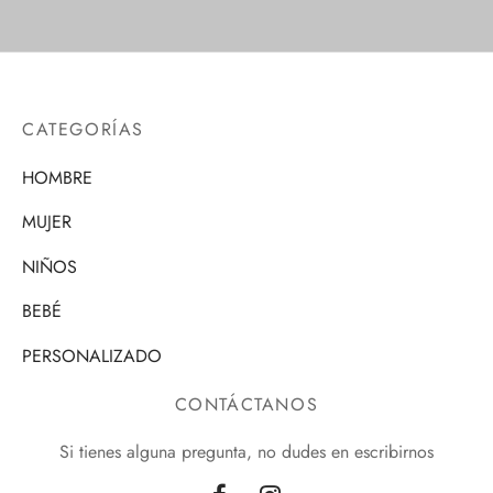
CATEGORÍAS
HOMBRE
MUJER
NIÑOS
BEBÉ
PERSONALIZADO
CONTÁCTANOS
Si tienes alguna pregunta, no dudes en escribirnos