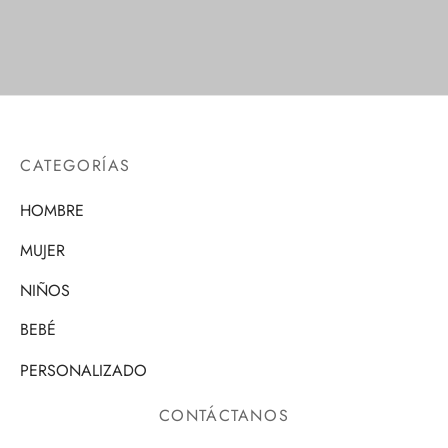
CATEGORÍAS
HOMBRE
MUJER
NIÑOS
BEBÉ
PERSONALIZADO
CONTÁCTANOS