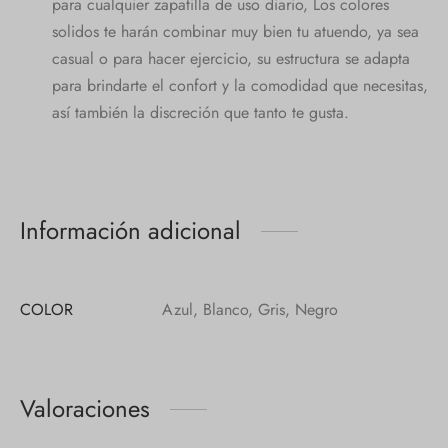
para cualquier zapatilla de uso diario, Los colores
solidos te harán combinar muy bien tu atuendo, ya sea
casual o para hacer ejercicio, su estructura se adapta
para brindarte el confort y la comodidad que necesitas,
así también la discreción que tanto te gusta.
Información adicional
COLOR
Azul, Blanco, Gris, Negro
Valoraciones