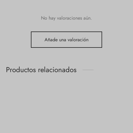
No hay valoraciones aún.
Añade una valoración
Productos relacionados