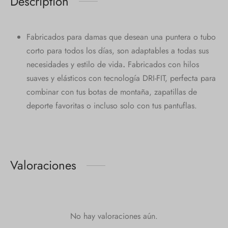
Description
Fabricados para damas que desean una puntera o tubo
corto para todos los días, son adaptables a todas sus
necesidades y estilo de vida
.
Fabricados con hilos
suaves y elásticos con tecnología DRI-FIT, perfecta para
combinar con tus botas de montaña, zapatillas de
deporte favoritas o incluso solo con tus pantuflas.
Valoraciones
No hay valoraciones aún.