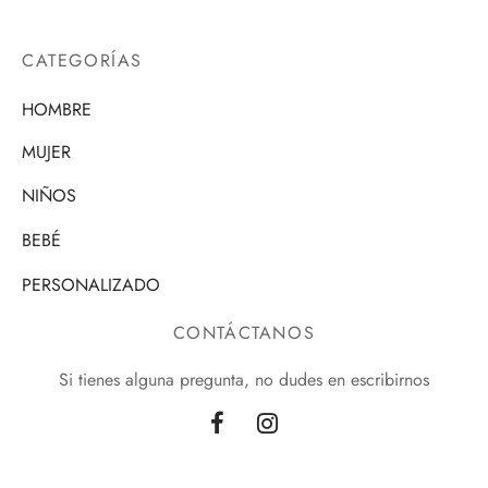
CATEGORÍAS
HOMBRE
MUJER
NIÑOS
BEBÉ
PERSONALIZADO
CONTÁCTANOS
Si tienes alguna pregunta, no dudes en escribirnos