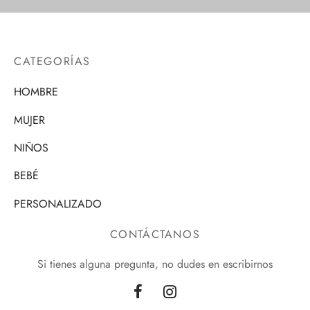
CATEGORÍAS
HOMBRE
MUJER
NIÑOS
BEBÉ
PERSONALIZADO
CONTÁCTANOS
Si tienes alguna pregunta, no dudes en escribirnos