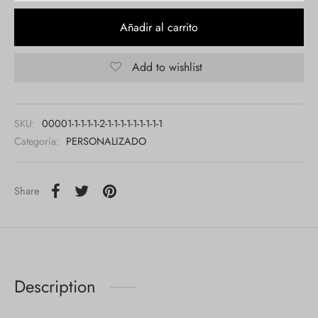
Añadir al carrito
Add to wishlist
SKU:
00001-1-1-1-1-2-1-1-1-1-1-1-1-1-1
Categoría:
PERSONALIZADO
Share
Description