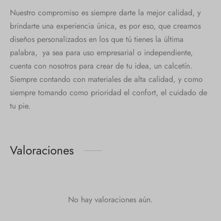
Nuestro compromiso es siempre darte la mejor calidad, y
brindarte una experiencia única, es por eso, que creamos
diseños personalizados en los que tú tienes la última
palabra, ya sea para uso empresarial o independiente,
cuenta con nosotros para crear de tu idea, un calcetín.
Siempre contando con materiales de alta calidad, y como
siempre tomando como prioridad el confort, el cuidado de
tu pie.
Valoraciones
No hay valoraciones aún.