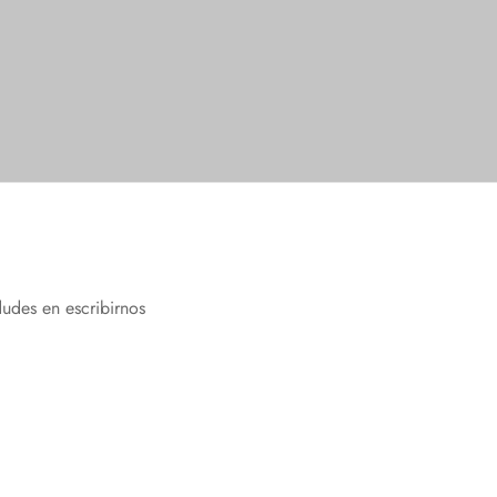
dudes en escribirnos