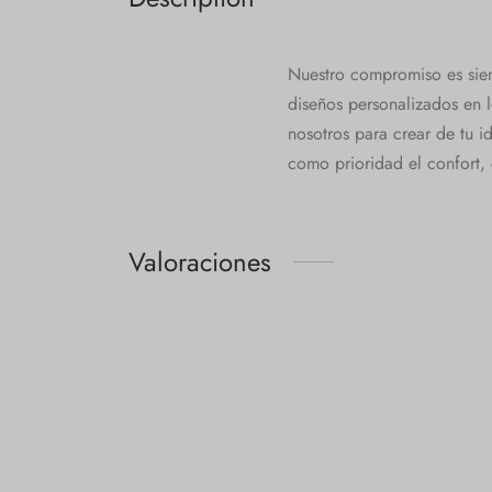
Nuestro compromiso es siem
diseños personalizados en l
nosotros para crear de tu 
como prioridad el confort, 
Valoraciones