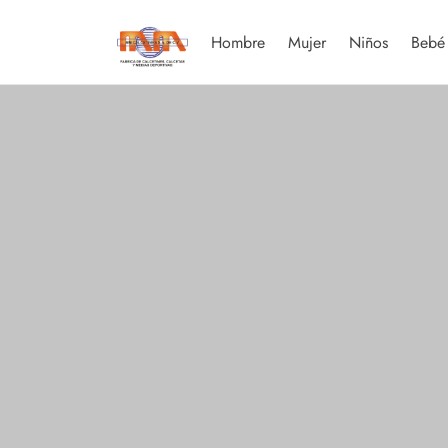
Hombre
Mujer
Niños
Bebé